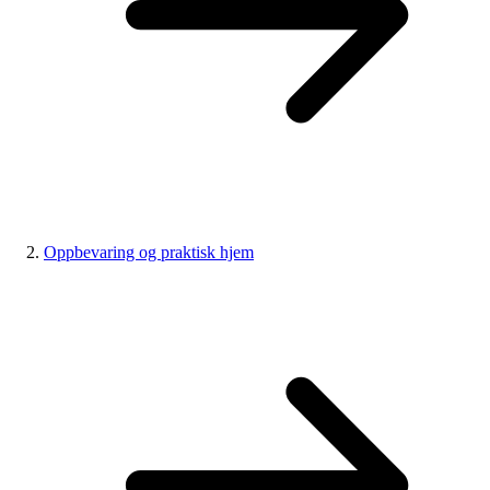
Oppbevaring og praktisk hjem