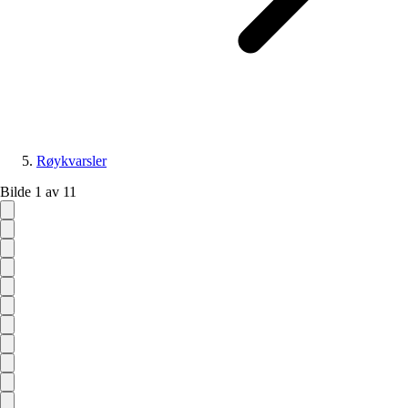
Røykvarsler
Bilde 1 av 11