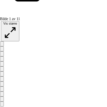
Bilde 1 av 11
Vis større