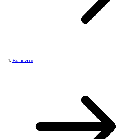
Brannvern