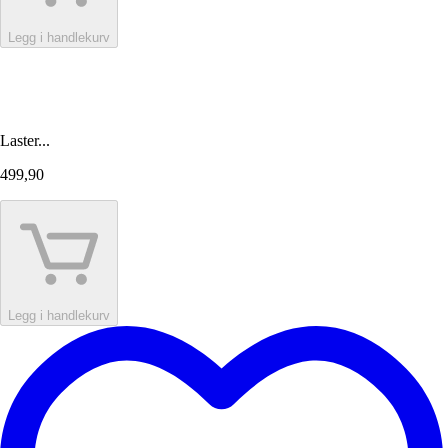
Legg i handlekurv
Laster...
499,90
Legg i handlekurv