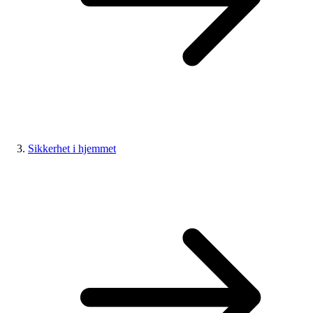
Sikkerhet i hjemmet