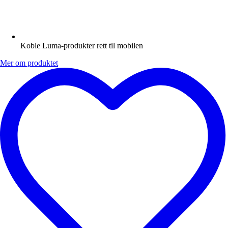
Koble Luma-produkter rett til mobilen
Mer om produktet