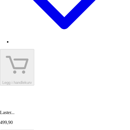
Legg i handlekurv
Laster...
499,90