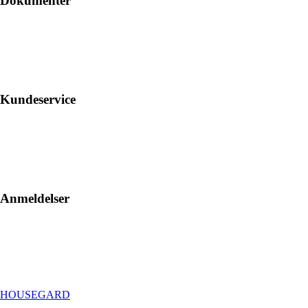
Dokumenter
Kundeservice
Anmeldelser
HOUSEGARD