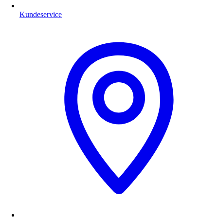
Kundeservice