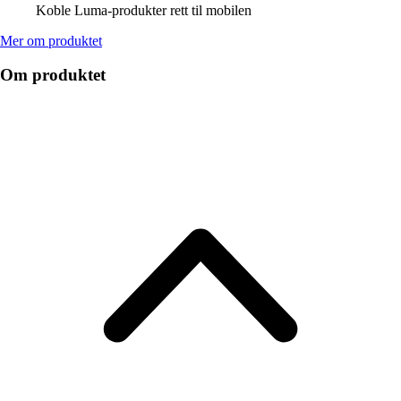
Koble Luma-produkter rett til mobilen
Mer om produktet
Om produktet