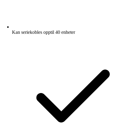
Kan seriekobles opptil 40 enheter