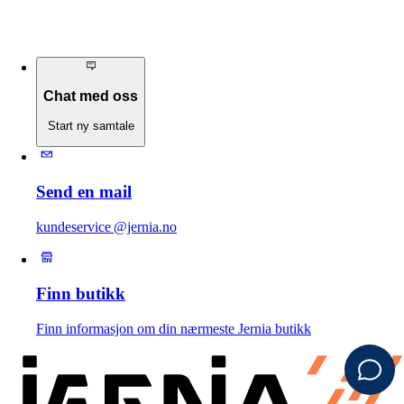
Chat med oss
Start ny samtale
Send en mail
kundeservice @jernia.no
Finn butikk
Finn informasjon om din nærmeste Jernia butikk