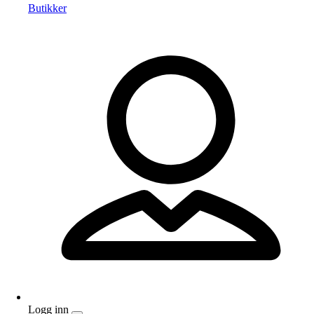
Butikker