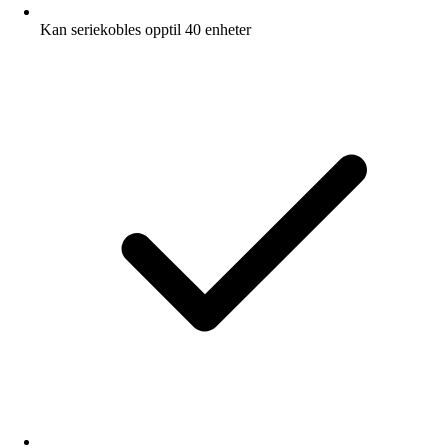
Kan seriekobles opptil 40 enheter