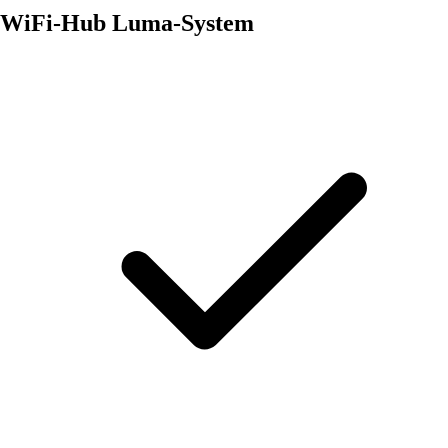
WiFi-Hub Luma-System