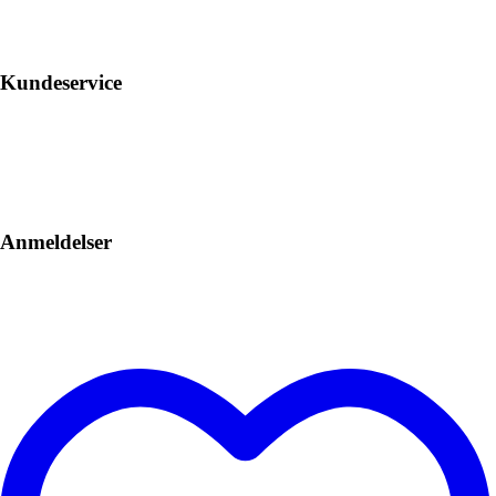
Kundeservice
Anmeldelser