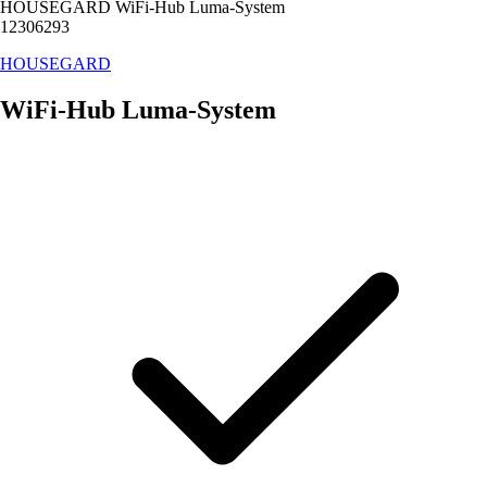
HOUSEGARD WiFi-Hub Luma-System
12306293
HOUSEGARD
WiFi-Hub Luma-System