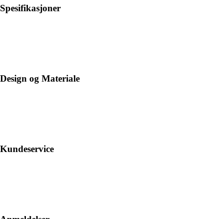
Spesifikasjoner
Design og Materiale
Kundeservice