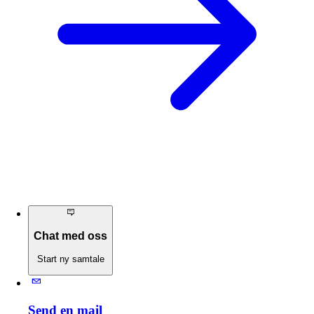
Chat med oss
Start ny samtale
Send en mail