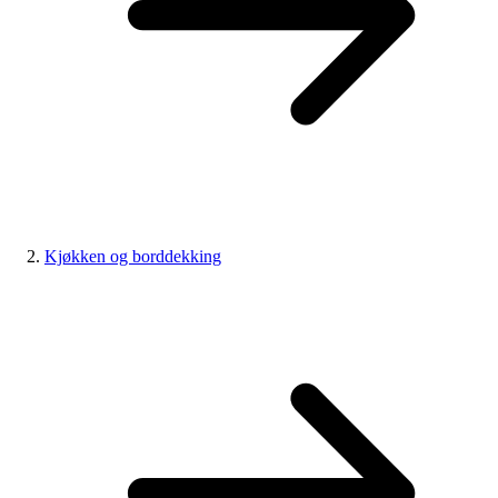
Kjøkken og borddekking