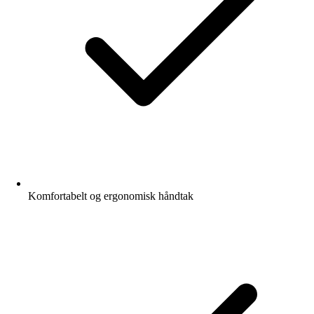
Komfortabelt og ergonomisk håndtak