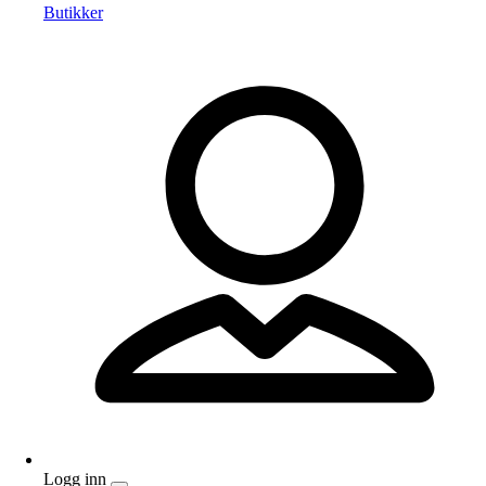
Butikker