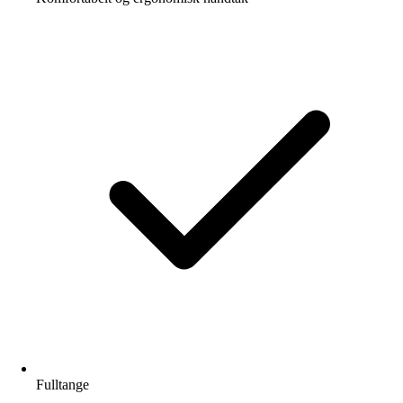
Fulltange