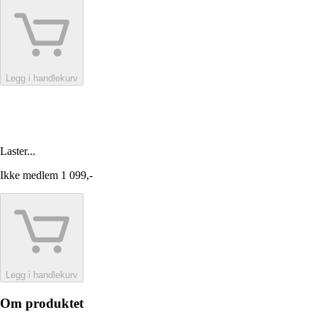
Legg i handlekurv
Laster...
Ikke medlem
1 099,-
Legg i handlekurv
Om produktet