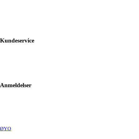
Kundeservice
Anmeldelser
ØYO