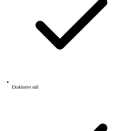
Eksklusivt stål