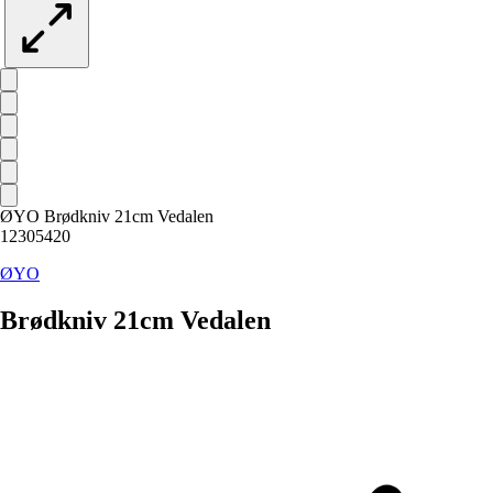
ØYO Brødkniv 21cm Vedalen
12305420
ØYO
Brødkniv 21cm Vedalen