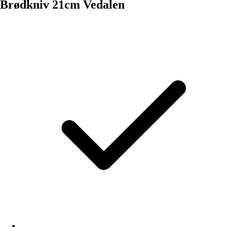
Brødkniv 21cm Vedalen