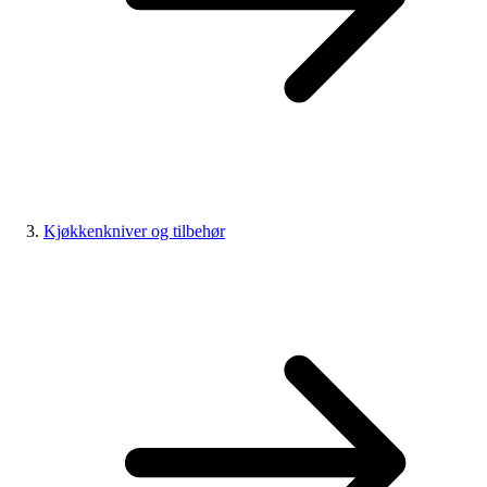
Kjøkkenkniver og tilbehør