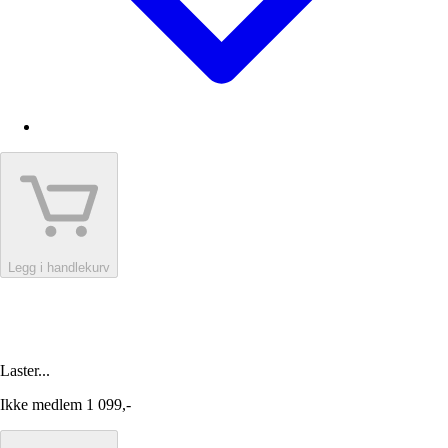
Legg i handlekurv
Laster...
Ikke medlem
1 099,-