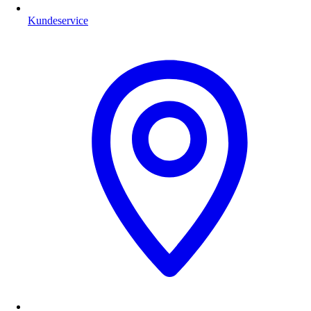
Kundeservice