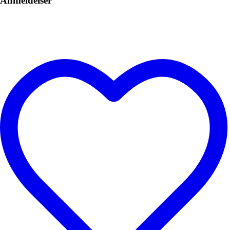
Anmeldelser