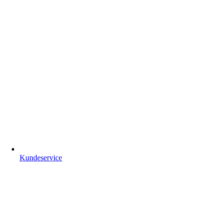
Kundeservice