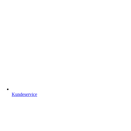
Kundeservice