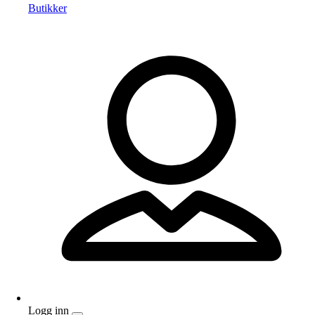
Butikker