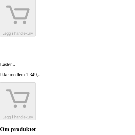
Legg i handlekurv
Laster...
Ikke medlem
1 349,-
Legg i handlekurv
Om produktet