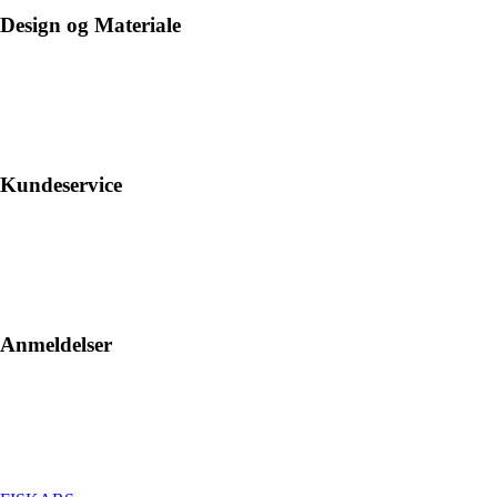
Design og Materiale
Kundeservice
Anmeldelser