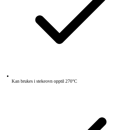
Kan brukes i stekeovn opptil 270°C