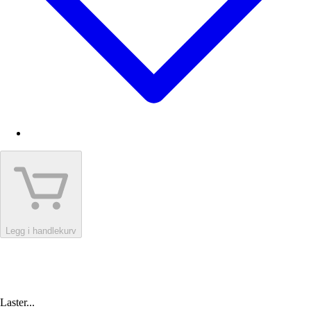
Legg i handlekurv
Laster...