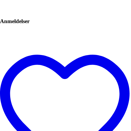
Anmeldelser