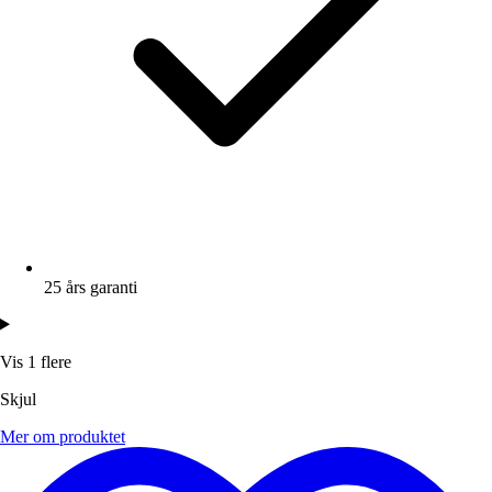
25 års garanti
Vis 1 flere
Skjul
Mer om produktet