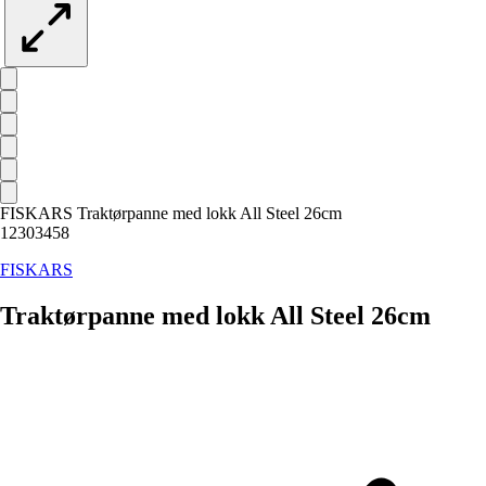
FISKARS Traktørpanne med lokk All Steel 26cm
12303458
FISKARS
Traktørpanne med lokk All Steel 26cm