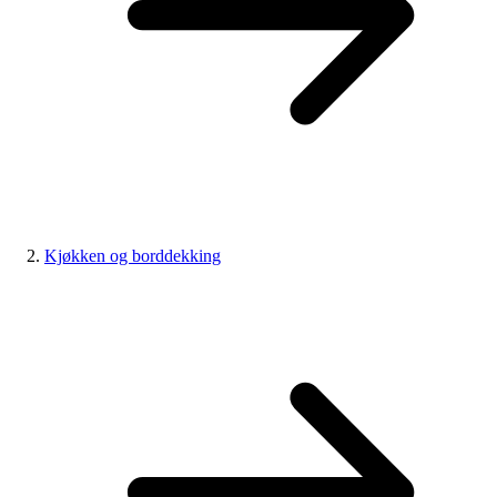
Kjøkken og borddekking