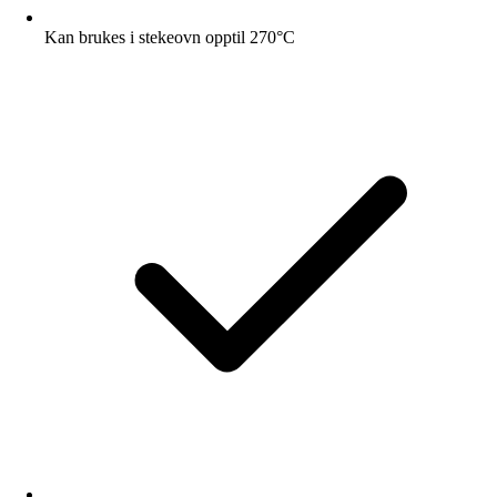
Kan brukes i stekeovn opptil 270°C