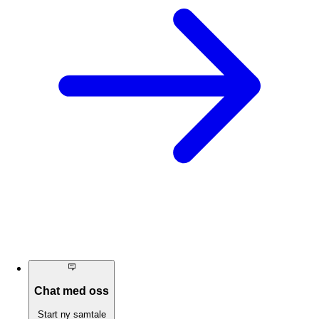
Chat med oss
Start ny samtale