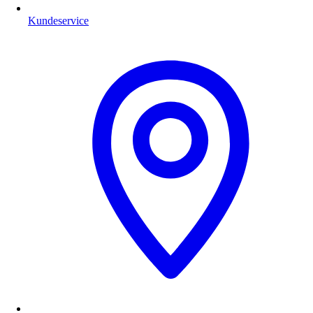
Kundeservice