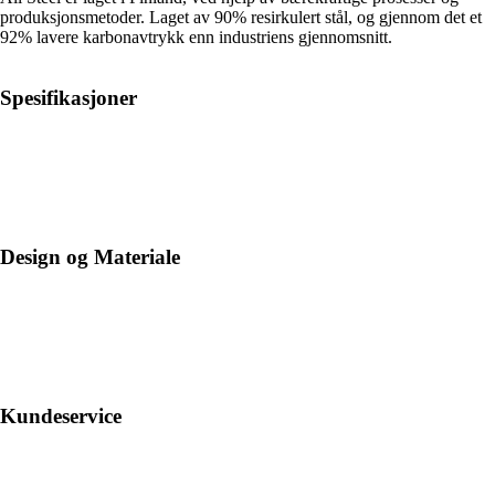
produksjonsmetoder. Laget av 90% resirkulert stål, og gjennom det et
92% lavere karbonavtrykk enn industriens gjennomsnitt.
Spesifikasjoner
Design og Materiale
Kundeservice