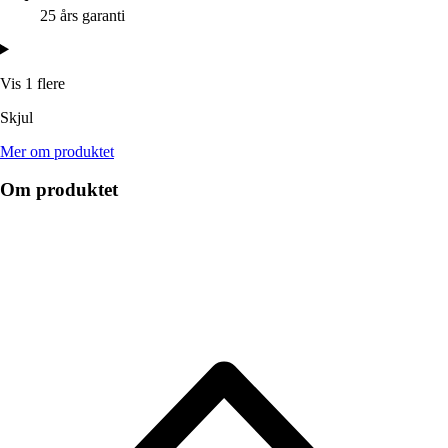
25 års garanti
Vis 1 flere
Skjul
Mer om produktet
Om produktet