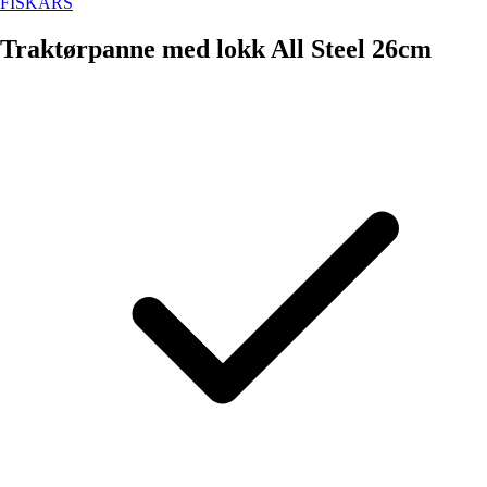
FISKARS
Traktørpanne med lokk All Steel 26cm