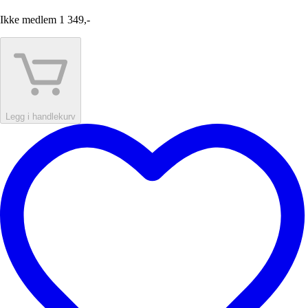
Ikke medlem
1 349,-
Legg i handlekurv