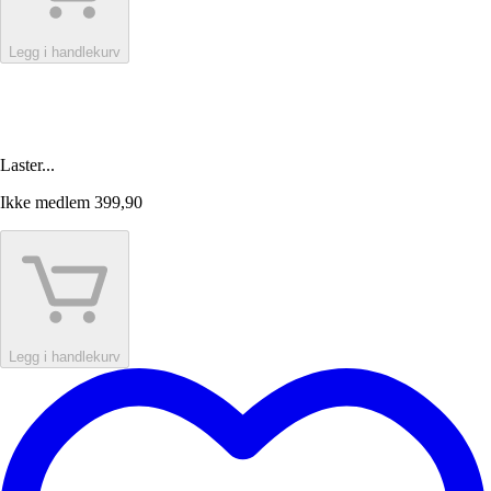
Legg i handlekurv
Laster...
Ikke medlem
399,90
Legg i handlekurv