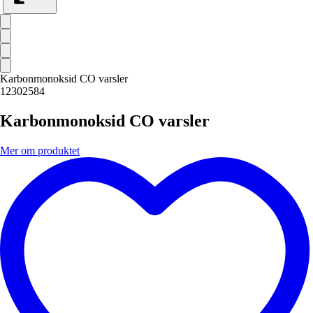
Karbonmonoksid CO varsler
12302584
Karbonmonoksid CO varsler
Mer om produktet