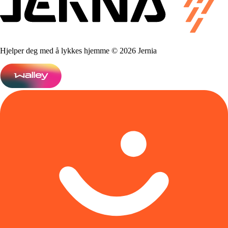
Hjelper deg med å lykkes hjemme © 2026 Jernia