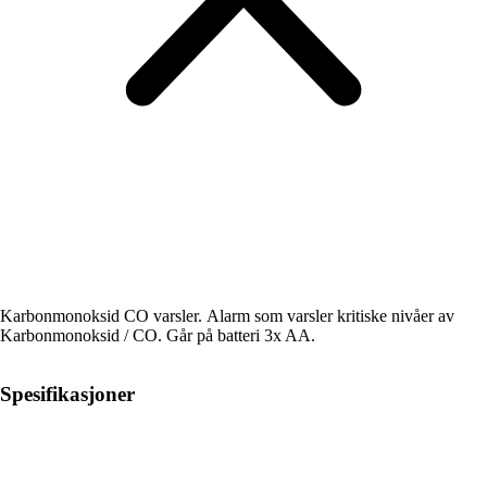
Karbonmonoksid CO varsler. Alarm som varsler kritiske nivåer av
Karbonmonoksid / CO. Går på batteri 3x AA.
Spesifikasjoner