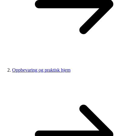
Oppbevaring og praktisk hjem