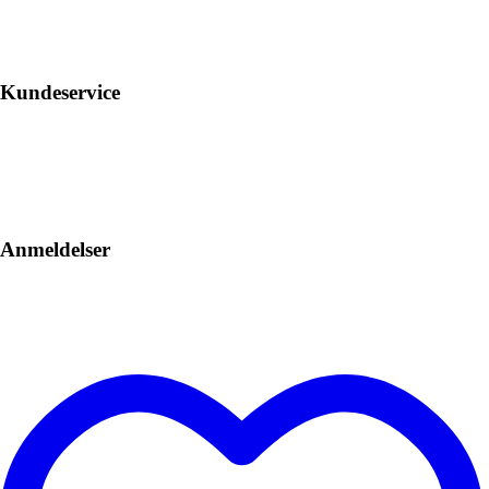
Kundeservice
Anmeldelser