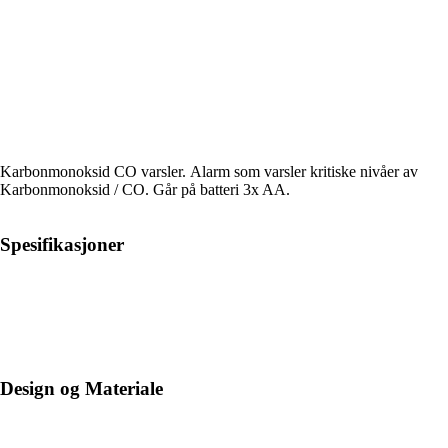
Karbonmonoksid CO varsler. Alarm som varsler kritiske nivåer av
Karbonmonoksid / CO. Går på batteri 3x AA.
Spesifikasjoner
Design og Materiale