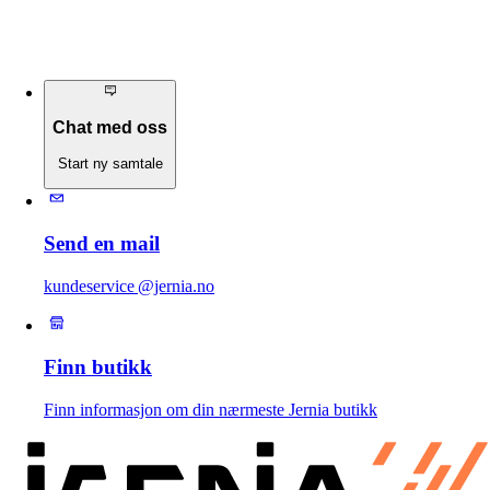
Chat med oss
Start ny samtale
Send en mail
kundeservice @jernia.no
Finn butikk
Finn informasjon om din nærmeste Jernia butikk