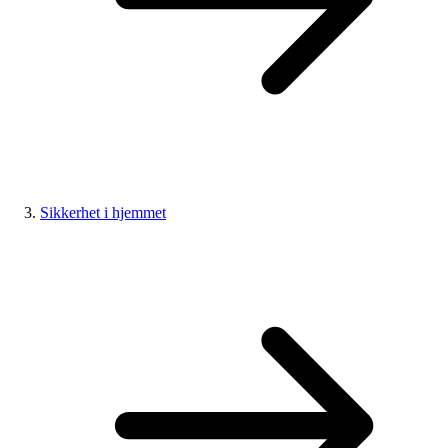
Sikkerhet i hjemmet