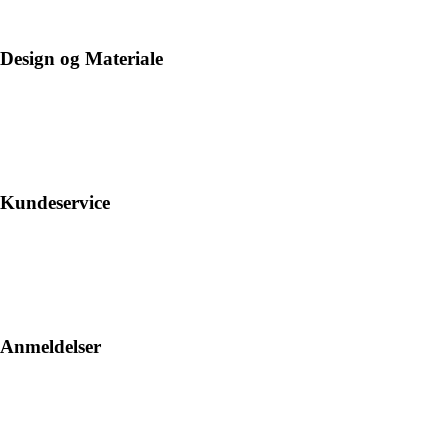
Design og Materiale
Kundeservice
Anmeldelser