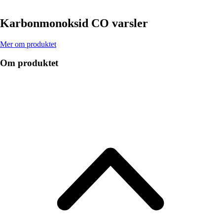
Karbonmonoksid CO varsler
Mer om produktet
Om produktet