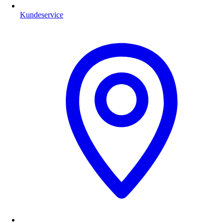
Kundeservice