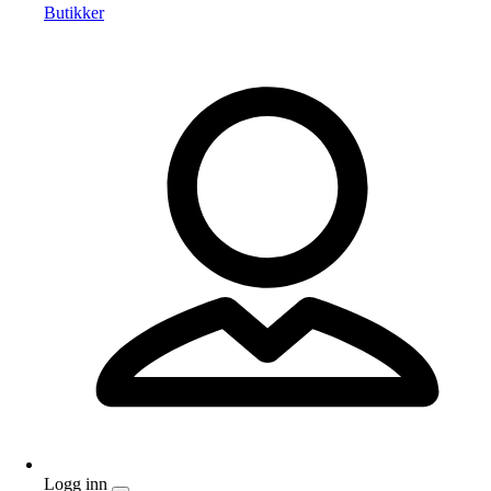
Butikker