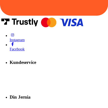
Instagram
Facebook
Kundeservice
Din Jernia