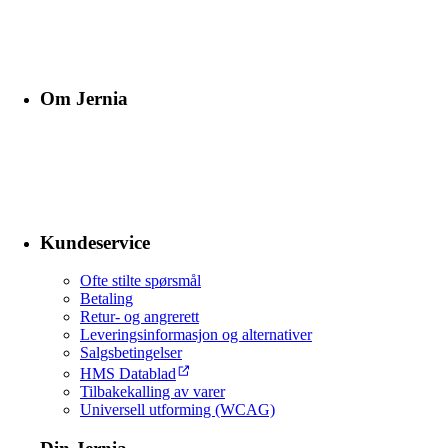
Om Jernia
Kundeservice
Ofte stilte spørsmål
Betaling
Retur- og angrerett
Leveringsinformasjon og alternativer
Salgsbetingelser
HMS Datablad
Tilbakekalling av varer
Universell utforming (WCAG)