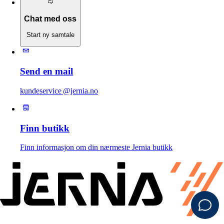
Chat med oss
Start ny samtale
Send en mail
kundeservice @jernia.no
Finn butikk
Finn informasjon om din nærmeste Jernia butikk