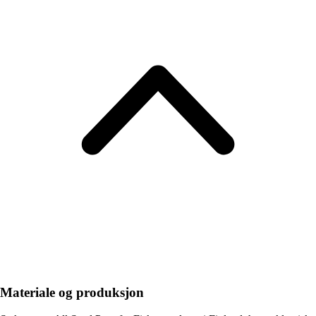
Materiale og produksjon