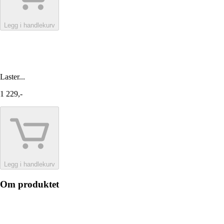
Legg i handlekurv
Laster...
1 229,-
Legg i handlekurv
Om produktet