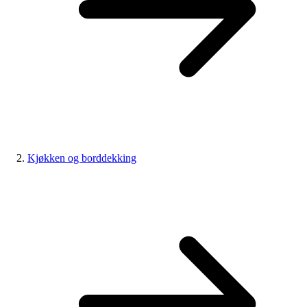
Kjøkken og borddekking