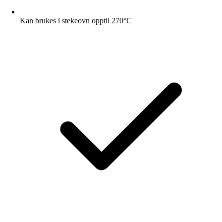
Kan brukes i stekeovn opptil 270°C