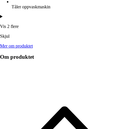
Tåler oppvaskmaskin
Vis 2 flere
Skjul
Mer om produktet
Om produktet