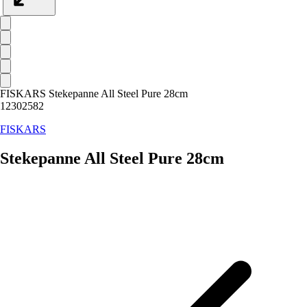
FISKARS Stekepanne All Steel Pure 28cm
12302582
FISKARS
Stekepanne All Steel Pure 28cm