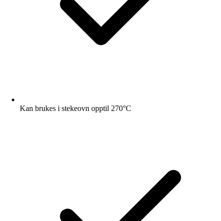
Kan brukes i stekeovn opptil 270°C