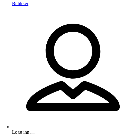
Butikker