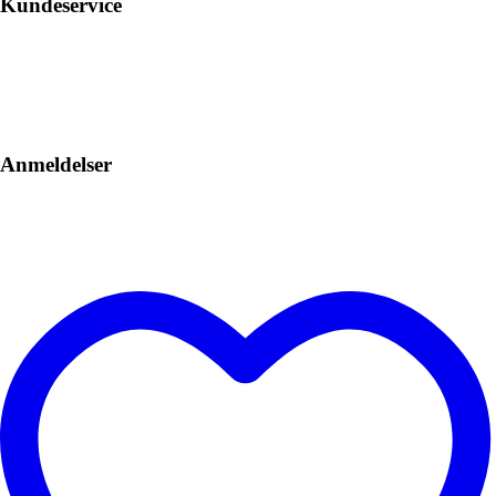
Kundeservice
Anmeldelser