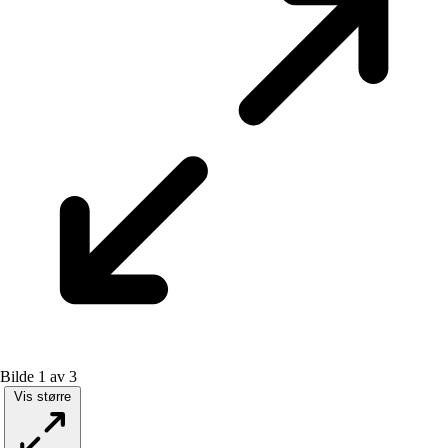
Bilde 1 av 3
Vis større