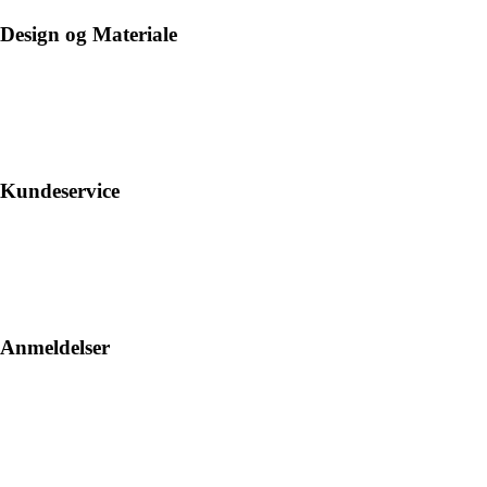
Design og Materiale
Kundeservice
Anmeldelser