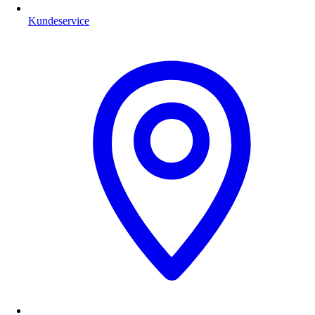
Kundeservice