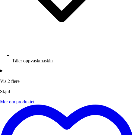
Tåler oppvaskmaskin
Vis 2 flere
Skjul
Mer om produktet