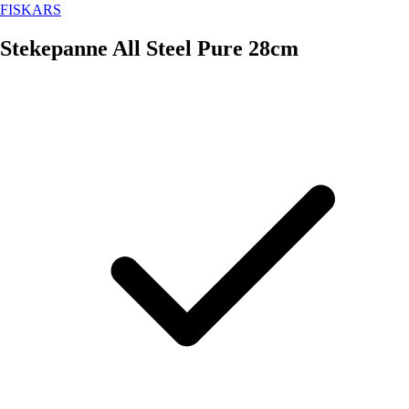
FISKARS
Stekepanne All Steel Pure 28cm