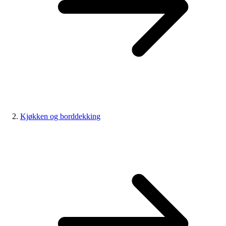
Kjøkken og borddekking