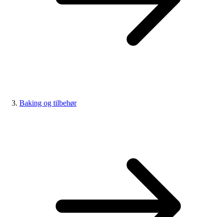
Baking og tilbehør