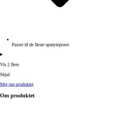
Passer til de fleste sprøyteposer
Vis 2 flere
Skjul
Mer om produktet
Om produktet