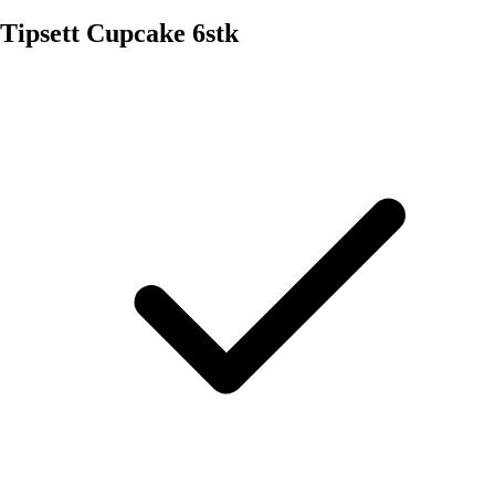
Tipsett Cupcake 6stk