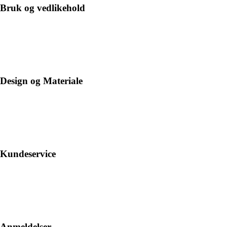
Bruk og vedlikehold
Design og Materiale
Kundeservice
Anmeldelser