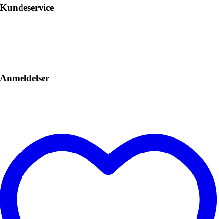
Kundeservice
Anmeldelser