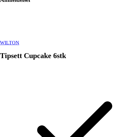
WILTON
Tipsett Cupcake 6stk