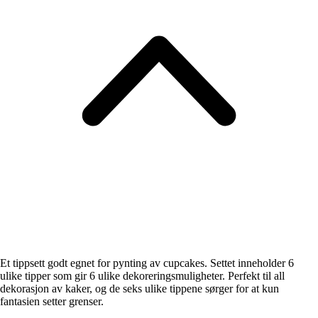
Et tippsett godt egnet for pynting av cupcakes. Settet inneholder 6
ulike tipper som gir 6 ulike dekoreringsmuligheter. Perfekt til all
dekorasjon av kaker, og de seks ulike tippene sørger for at kun
fantasien setter grenser.