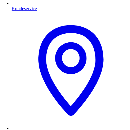
Kundeservice