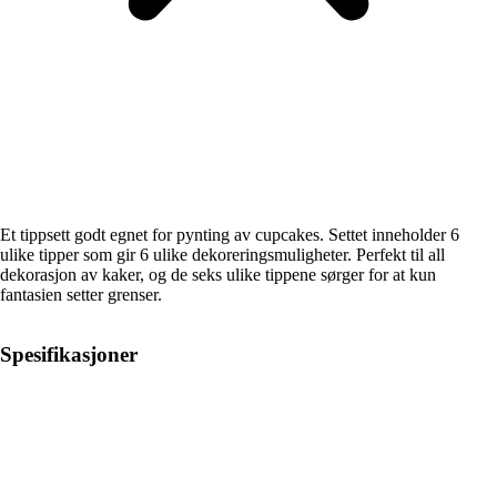
Et tippsett godt egnet for pynting av cupcakes. Settet inneholder 6
ulike tipper som gir 6 ulike dekoreringsmuligheter. Perfekt til all
dekorasjon av kaker, og de seks ulike tippene sørger for at kun
fantasien setter grenser.
Spesifikasjoner