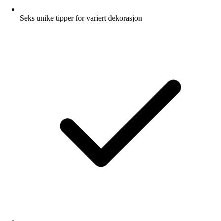
Seks unike tipper for variert dekorasjon