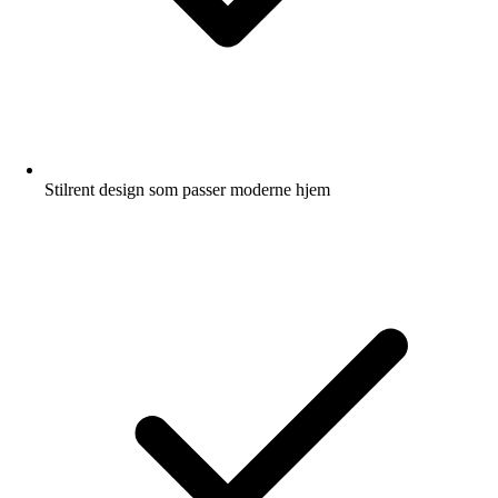
Stilrent design som passer moderne hjem