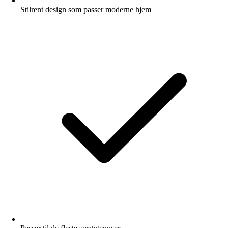
Stilrent design som passer moderne hjem