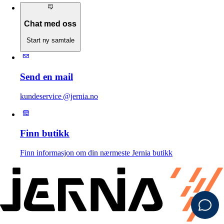
Chat med oss
Start ny samtale
Send en mail
kundeservice @jernia.no
Finn butikk
Finn informasjon om din nærmeste Jernia butikk