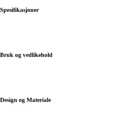
Spesifikasjoner
Bruk og vedlikehold
Design og Materiale