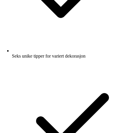
Seks unike tipper for variert dekorasjon