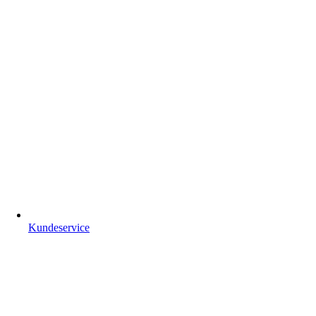
Kundeservice