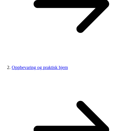
Oppbevaring og praktisk hjem