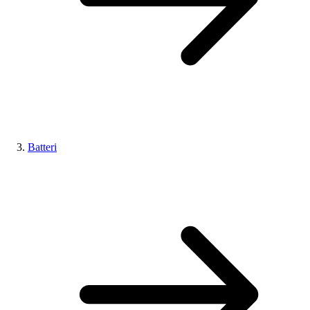
Batteri