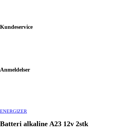
Kundeservice
Anmeldelser
ENERGIZER
Batteri alkaline A23 12v 2stk