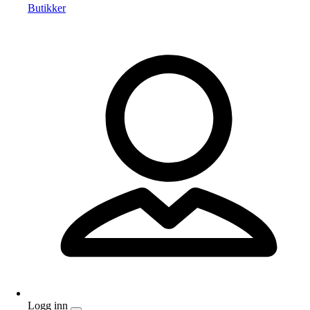
Butikker