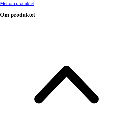
Mer om produktet
Om produktet