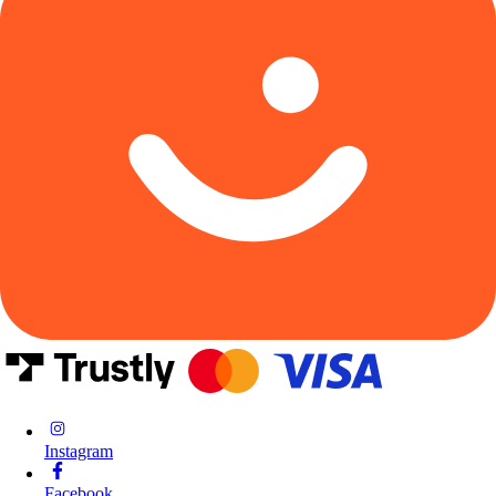
Instagram
Facebook