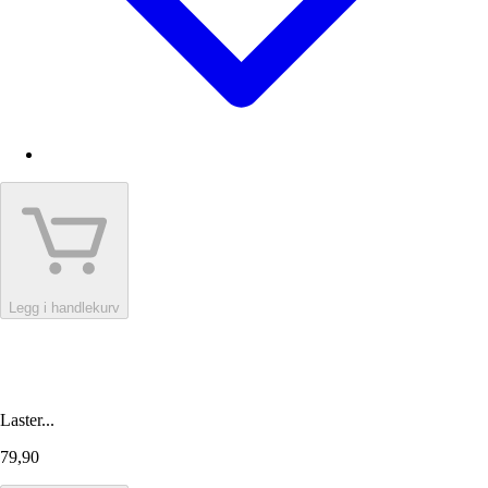
Legg i handlekurv
Laster...
79,90