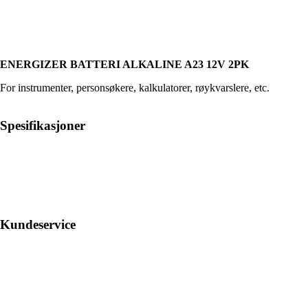
ENERGIZER BATTERI ALKALINE A23 12V 2PK
For instrumenter, personsøkere, kalkulatorer, røykvarslere, etc.
Spesifikasjoner
Kundeservice