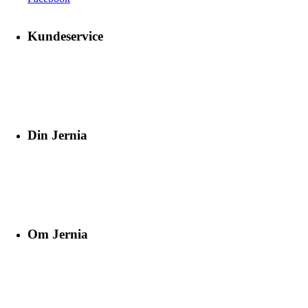
Kundeservice
Din Jernia
Om Jernia