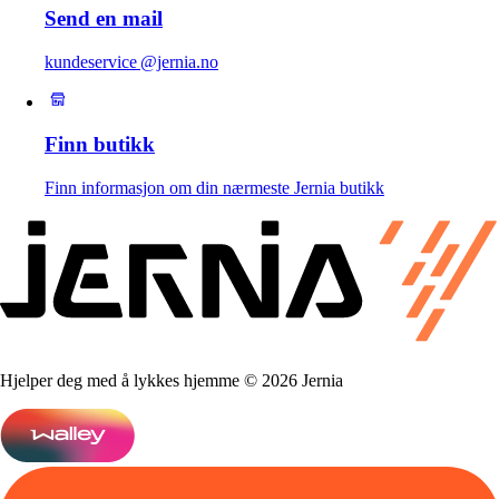
Send en mail
kundeservice @jernia.no
Finn butikk
Finn informasjon om din nærmeste Jernia butikk
Hjelper deg med å lykkes hjemme © 2026 Jernia