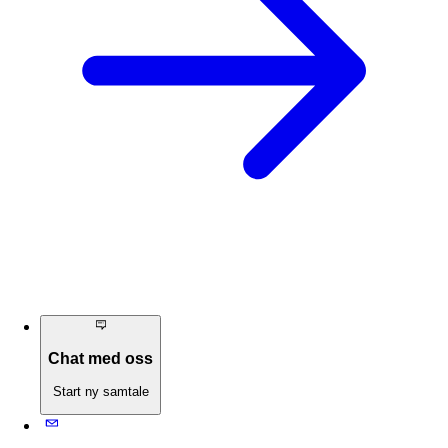
Chat med oss
Start ny samtale