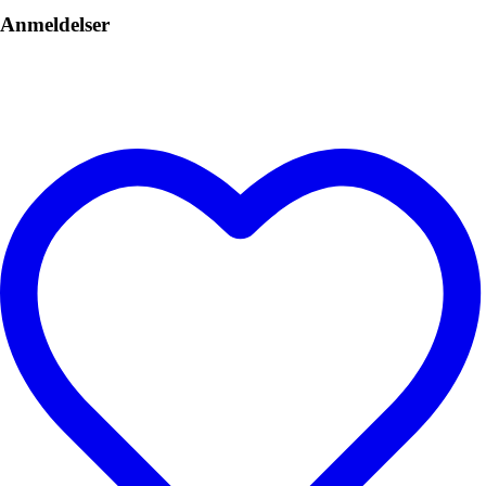
Anmeldelser