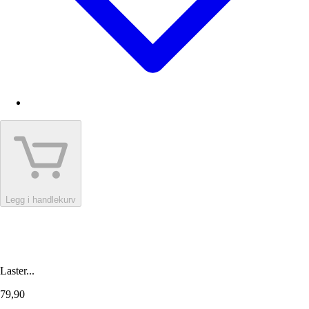
Legg i handlekurv
Laster...
79,90