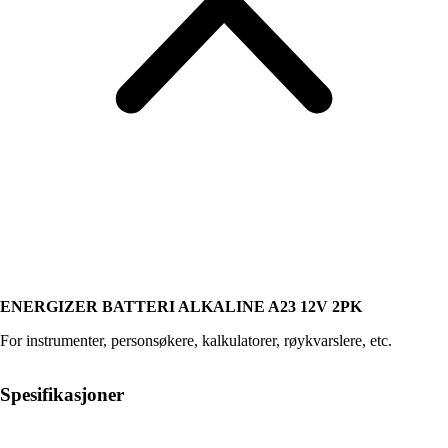
ENERGIZER BATTERI ALKALINE A23 12V 2PK
For instrumenter, personsøkere, kalkulatorer, røykvarslere, etc.
Spesifikasjoner