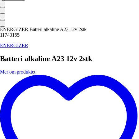
ENERGIZER Batteri alkaline A23 12v 2stk
11743155
ENERGIZER
Batteri alkaline A23 12v 2stk
Mer om produktet