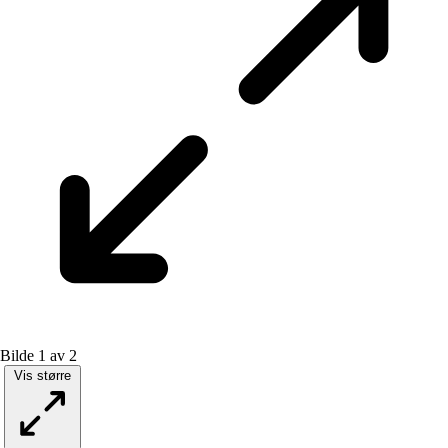
Bilde 1 av 2
Vis større