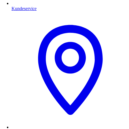
Kundeservice