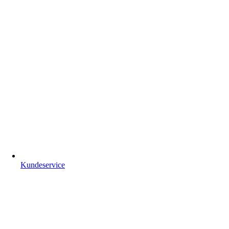
Kundeservice