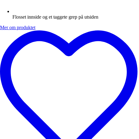
Flosset innside og et taggete grep på utsiden
Mer om produktet