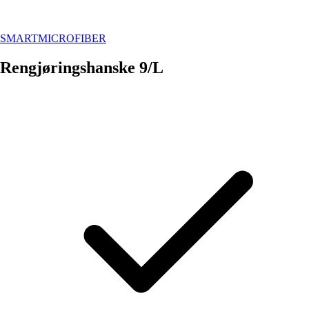
SMARTMICROFIBER
Rengjøringshanske 9/L