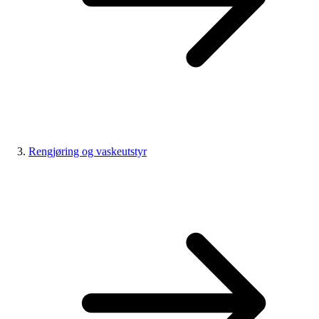
Rengjøring og vaskeutstyr