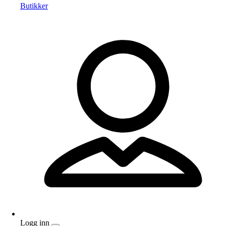
Butikker