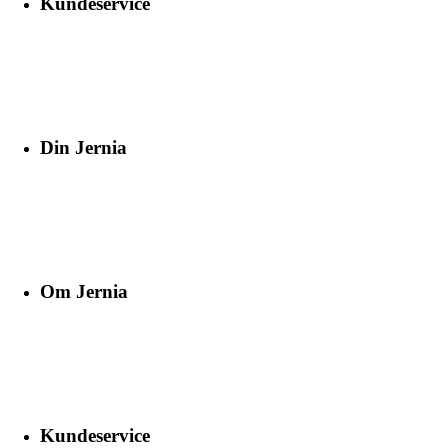
Kundeservice
Din Jernia
Om Jernia
Kundeservice