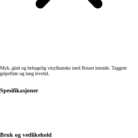
Myk, glatt og behagelig vinylhanske med flosset innside. Taggete
gripeflate og lang levetid.
Spesifikasjoner
Bruk og vedlikehold