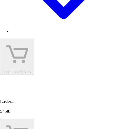
Legg i handlekurv
Laster...
54,90