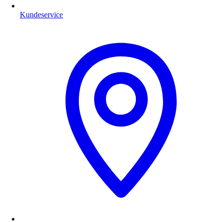
Kundeservice