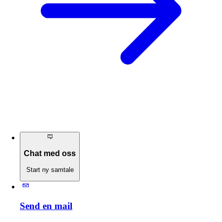
Chat med oss
Start ny samtale
Send en mail