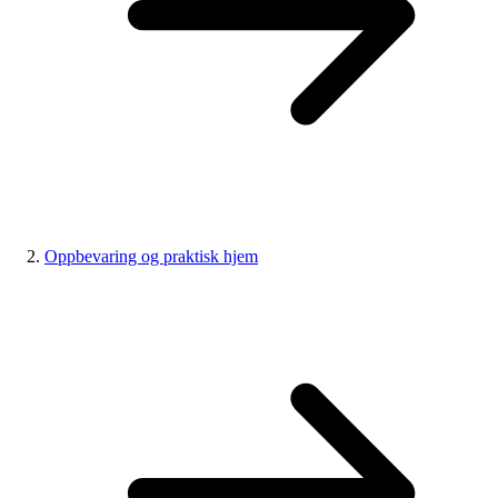
Oppbevaring og praktisk hjem