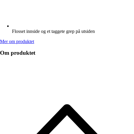
Flosset innside og et taggete grep på utsiden
Mer om produktet
Om produktet