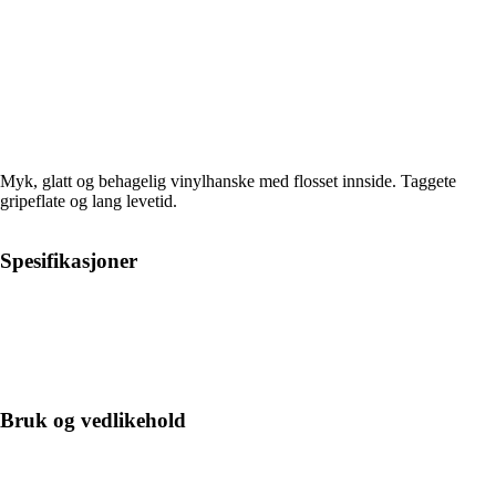
Myk, glatt og behagelig vinylhanske med flosset innside. Taggete
gripeflate og lang levetid.
Spesifikasjoner
Bruk og vedlikehold