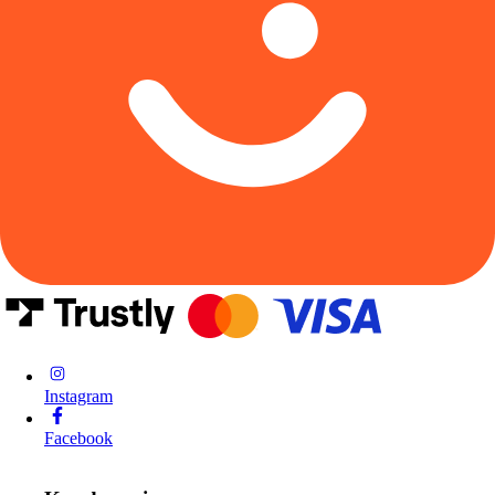
Instagram
Facebook