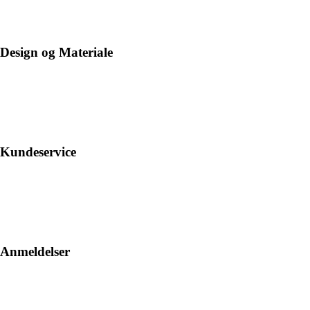
Design og Materiale
Kundeservice
Anmeldelser