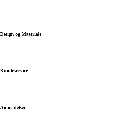
Design og Materiale
Kundeservice
Anmeldelser