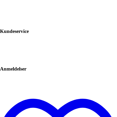
Kundeservice
Anmeldelser