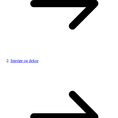
Interiør og dekor