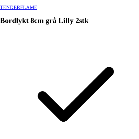
TENDERFLAME
Bordlykt 8cm grå Lilly 2stk