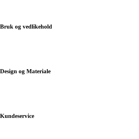
Bruk og vedlikehold
Design og Materiale
Kundeservice