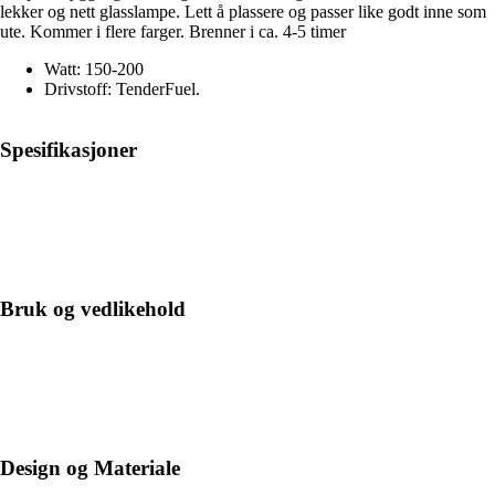
lekker og nett glasslampe. Lett å plassere og passer like godt inne som
ute. Kommer i flere farger. Brenner i ca. 4-5 timer
Watt: 150-200
Drivstoff: TenderFuel.
Spesifikasjoner
Bruk og vedlikehold
Design og Materiale