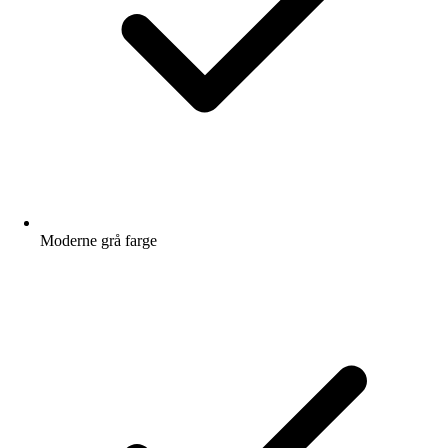
Moderne grå farge