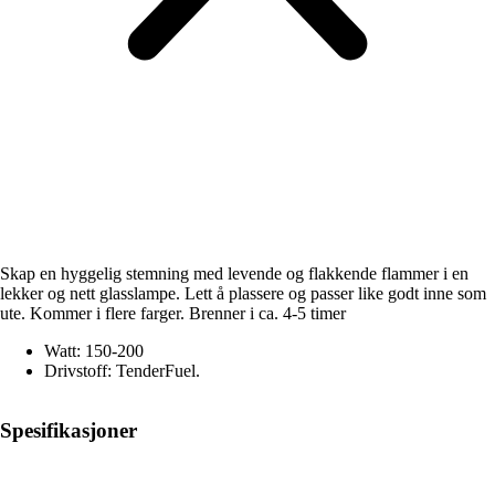
Skap en hyggelig stemning med levende og flakkende flammer i en
lekker og nett glasslampe. Lett å plassere og passer like godt inne som
ute. Kommer i flere farger. Brenner i ca. 4-5 timer
Watt: 150-200
Drivstoff: TenderFuel.
Spesifikasjoner