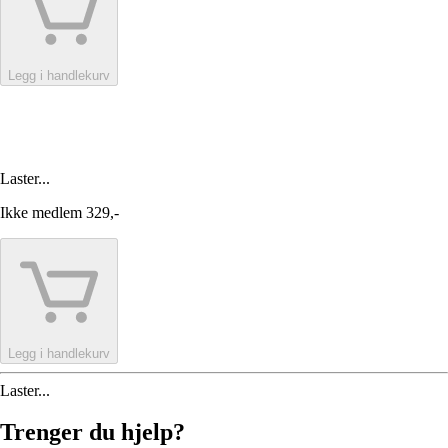
Legg i handlekurv
Laster...
Ikke medlem
329,-
Legg i handlekurv
Laster...
Trenger du hjelp?