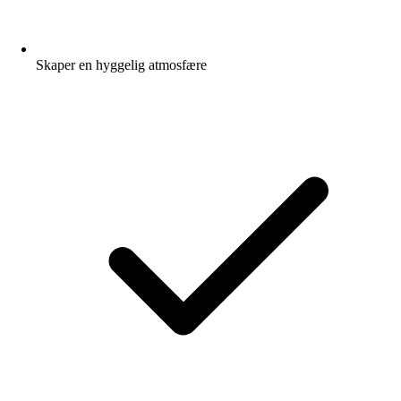
Skaper en hyggelig atmosfære