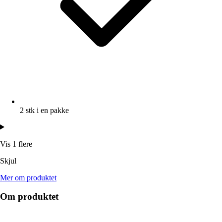
2 stk i en pakke
Vis 1 flere
Skjul
Mer om produktet
Om produktet