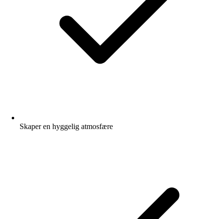
Skaper en hyggelig atmosfære