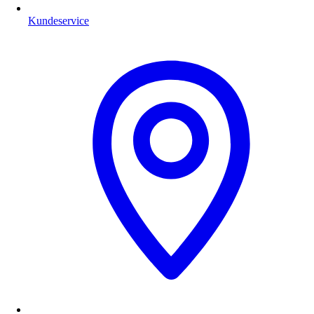
Kundeservice