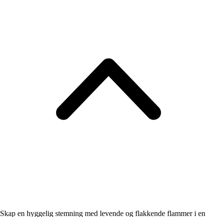
Skap en hyggelig stemning med levende og flakkende flammer i en