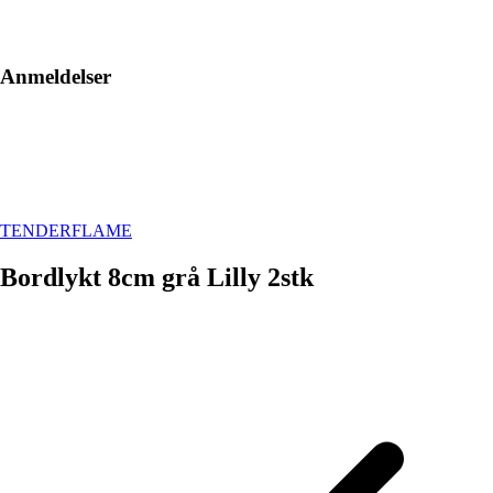
Anmeldelser
TENDERFLAME
Bordlykt 8cm grå Lilly 2stk