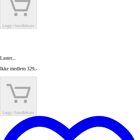
Legg i handlekurv
Laster...
Ikke medlem
329,-
Legg i handlekurv