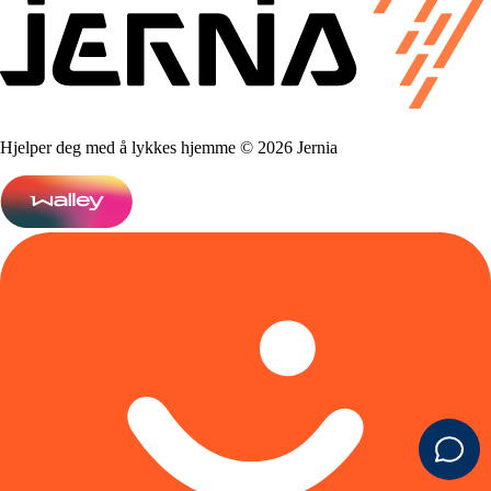
Hjelper deg med å lykkes hjemme © 2026 Jernia