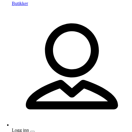
Butikker