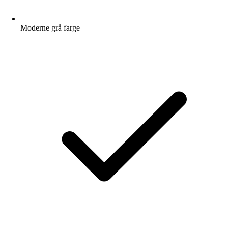
Moderne grå farge