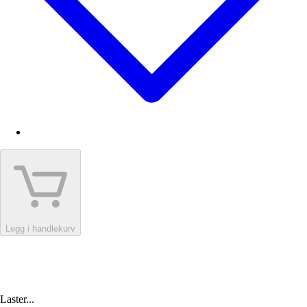
Legg i handlekurv
Laster...