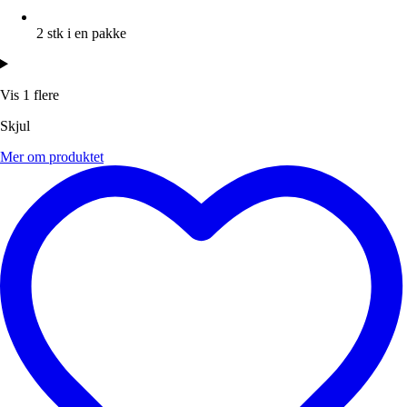
2 stk i en pakke
Vis 1 flere
Skjul
Mer om produktet