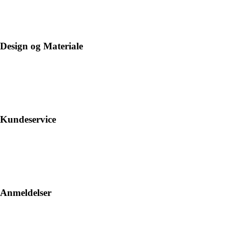
Design og Materiale
Kundeservice
Anmeldelser