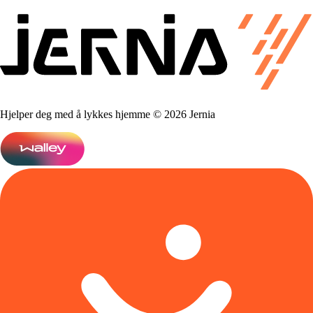
Hjelper deg med å lykkes hjemme © 2026 Jernia