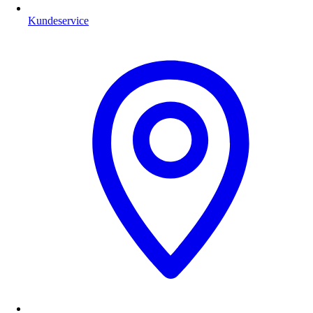
Kundeservice