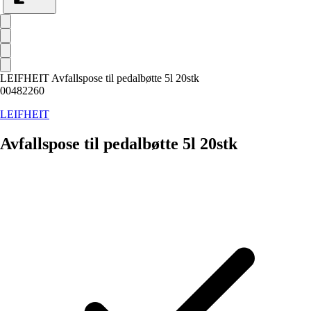
LEIFHEIT Avfallspose til pedalbøtte 5l 20stk
00482260
LEIFHEIT
Avfallspose til pedalbøtte 5l 20stk