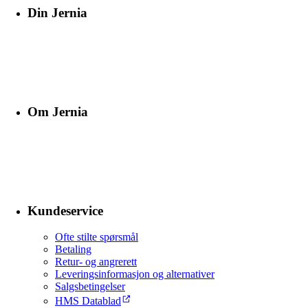
Din Jernia
Om Jernia
Kundeservice
Ofte stilte spørsmål
Betaling
Retur- og angrerett
Leveringsinformasjon og alternativer
Salgsbetingelser
HMS Datablad