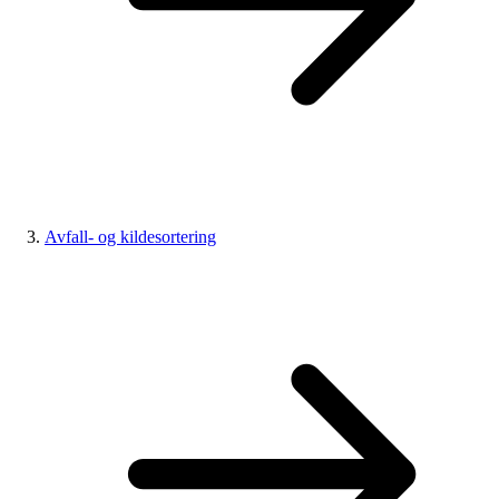
Avfall- og kildesortering