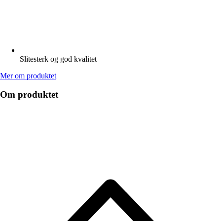
Slitesterk og god kvalitet
Mer om produktet
Om produktet