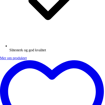
Slitesterk og god kvalitet
Mer om produktet