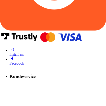
Instagram
Facebook
Kundeservice