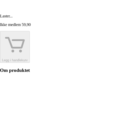
Laster...
Ikke medlem
59,90
Legg i handlekurv
Om produktet