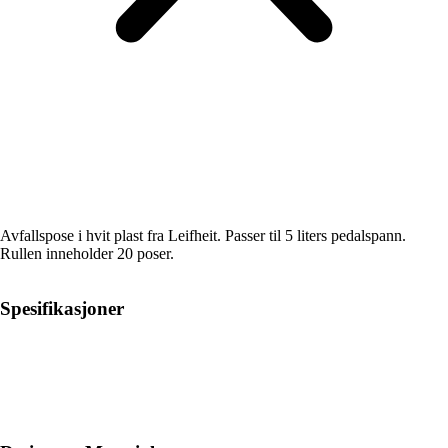
Avfallspose i hvit plast fra Leifheit. Passer til 5 liters pedalspann.
Rullen inneholder 20 poser.
Spesifikasjoner