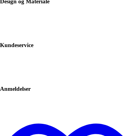
Design og Materiale
Kundeservice
Anmeldelser