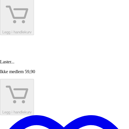
Legg i handlekurv
Laster...
Ikke medlem
59,90
Legg i handlekurv