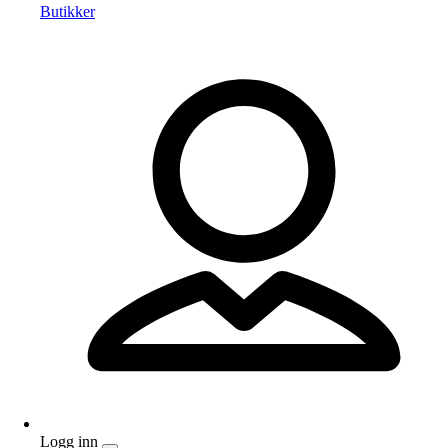
Butikker