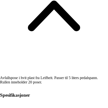
Avfallspose i hvit plast fra Leifheit. Passer til 5 liters pedalspann.
Rullen inneholder 20 poser.
Spesifikasjoner