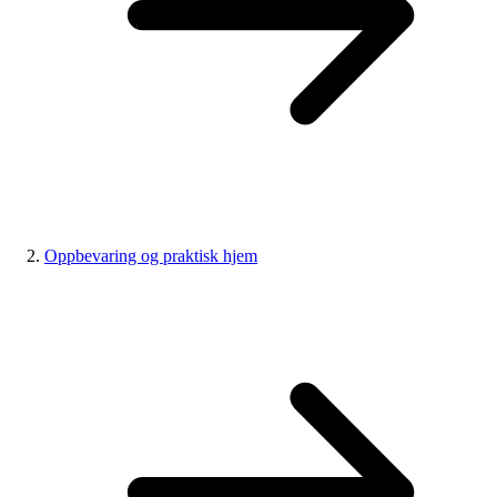
Oppbevaring og praktisk hjem