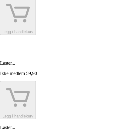
Legg i handlekurv
Laster...
Ikke medlem
59,90
Legg i handlekurv
Laster...