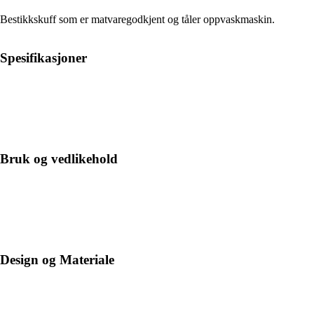
Bestikkskuff som er matvaregodkjent og tåler oppvaskmaskin.
Spesifikasjoner
Bruk og vedlikehold
Design og Materiale