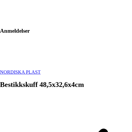
Anmeldelser
NORDISKA PLAST
Bestikkskuff 48,5x32,6x4cm