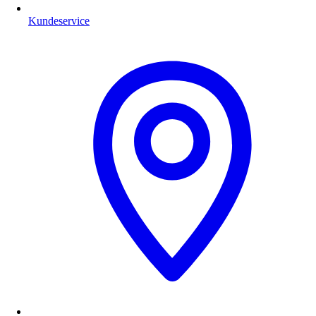
Kundeservice