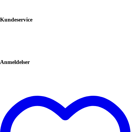
Kundeservice
Anmeldelser