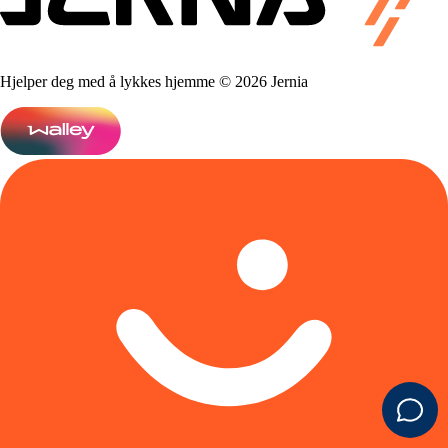
Hjelper deg med å lykkes hjemme © 2026 Jernia