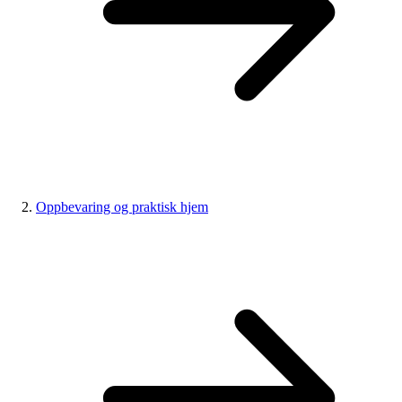
Oppbevaring og praktisk hjem