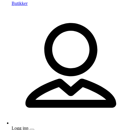
Butikker