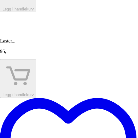
Legg i handlekurv
Laster...
95,-
Legg i handlekurv