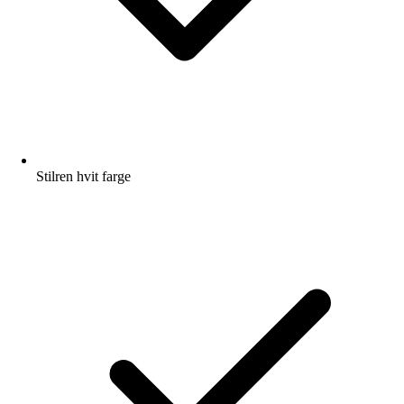
Stilren hvit farge