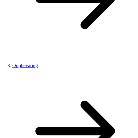
Oppbevaring