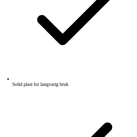
Solid plast for langvarig bruk