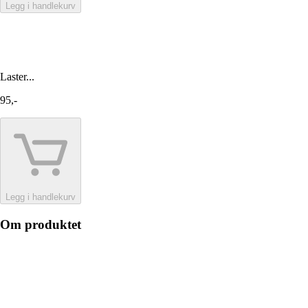
Legg i handlekurv
Laster...
95,-
Legg i handlekurv
Om produktet