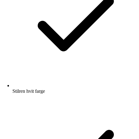
Stilren hvit farge