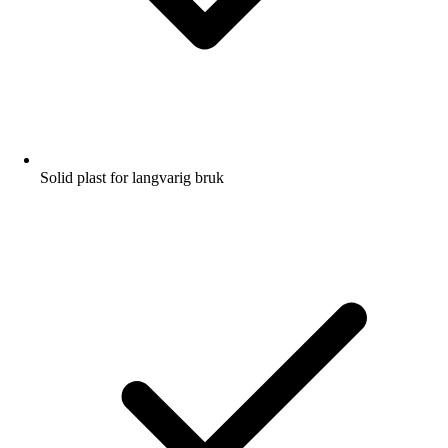
Solid plast for langvarig bruk