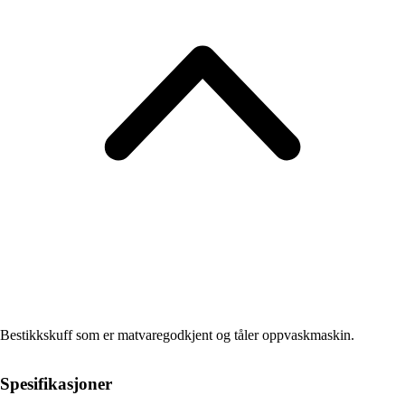
Bestikkskuff som er matvaregodkjent og tåler oppvaskmaskin.
Spesifikasjoner