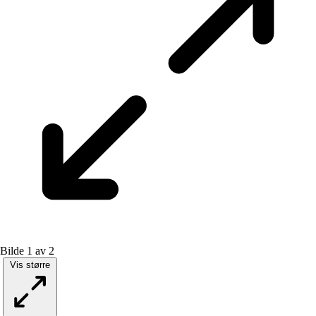
Bilde 1 av 2
Vis større