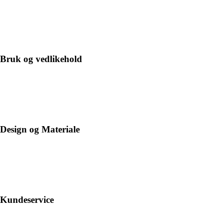
Bruk og vedlikehold
Design og Materiale
Kundeservice