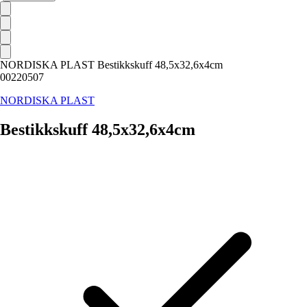
NORDISKA PLAST Bestikkskuff 48,5x32,6x4cm
00220507
NORDISKA PLAST
Bestikkskuff 48,5x32,6x4cm