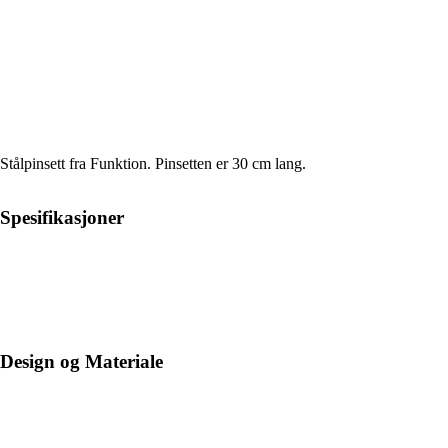
Stålpinsett fra Funktion. Pinsetten er 30 cm lang.
Spesifikasjoner
Design og Materiale