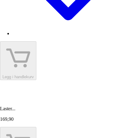
Legg i handlekurv
Laster...
169,90