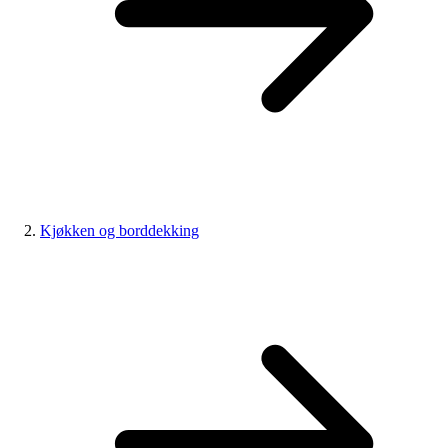
Kjøkken og borddekking