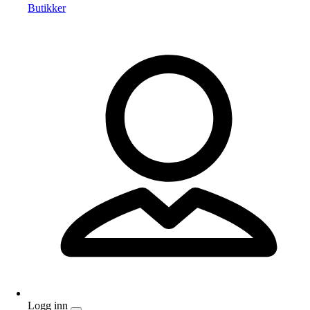
Butikker