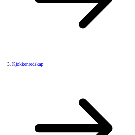
Kjøkkenredskap