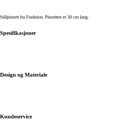
Stålpinsett fra Funktion. Pinsetten er 30 cm lang.
Spesifikasjoner
Design og Materiale
Kundeservice