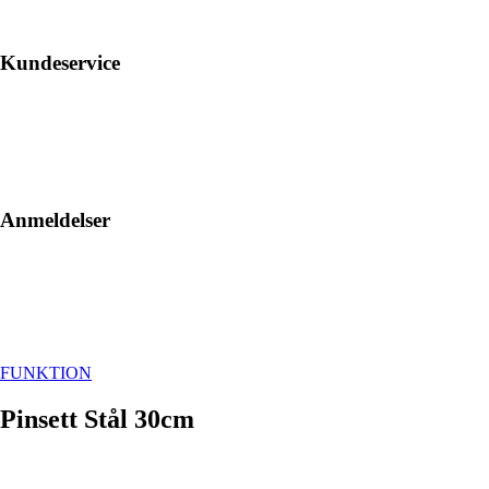
Kundeservice
Anmeldelser
FUNKTION
Pinsett Stål 30cm