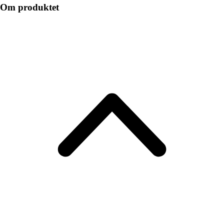
Om produktet