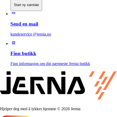
Start ny samtale
Send en mail
kundeservice @jernia.no
Finn butikk
Finn informasjon om din nærmeste Jernia butikk
Hjelper deg med å lykkes hjemme © 2026 Jernia