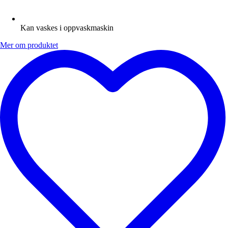
Kan vaskes i oppvaskmaskin
Mer om produktet