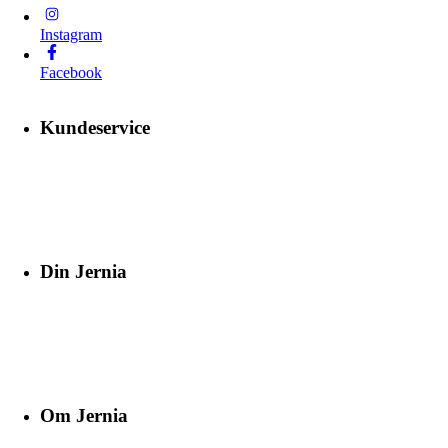
Instagram
Facebook
Kundeservice
Din Jernia
Om Jernia