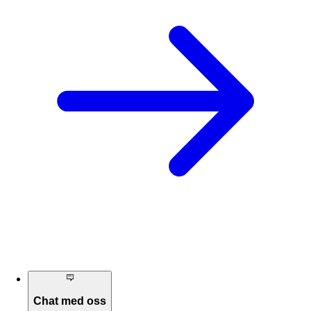
Chat med oss