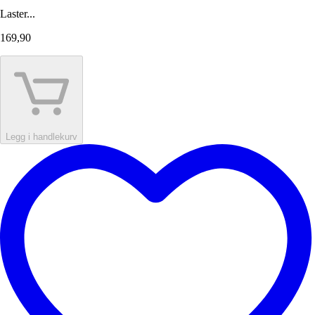
Laster...
169,90
Legg i handlekurv