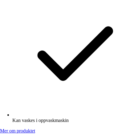
Kan vaskes i oppvaskmaskin
Mer om produktet