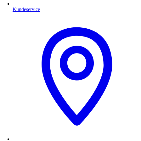
Kundeservice