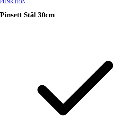
FUNKTION
Pinsett Stål 30cm