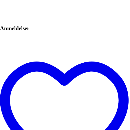
Anmeldelser