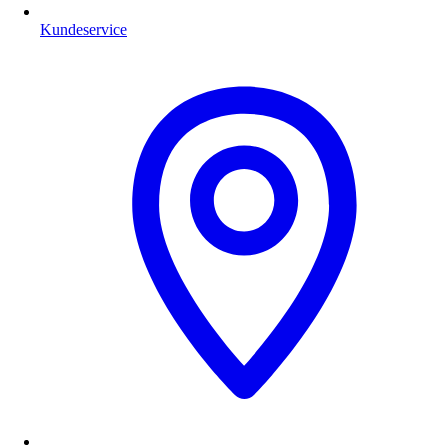
Kundeservice