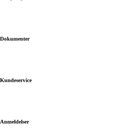
Dokumenter
Kundeservice
Anmeldelser