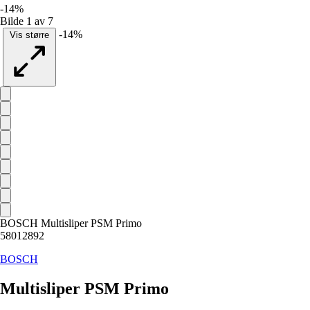
-14%
Bilde 1 av 7
-14%
Vis større
BOSCH Multisliper PSM Primo
58012892
BOSCH
Multisliper PSM Primo