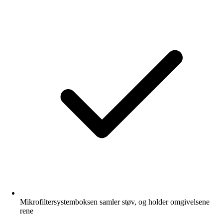
Mikrofiltersystemboksen samler støv, og holder omgivelsene
rene