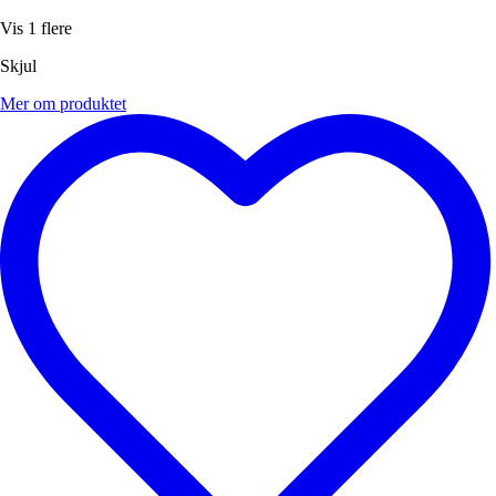
Vis 1 flere
Skjul
Mer om produktet