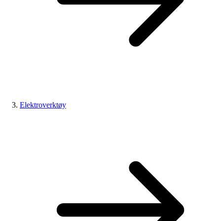
Elektroverktøy