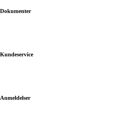
Dokumenter
Kundeservice
Anmeldelser