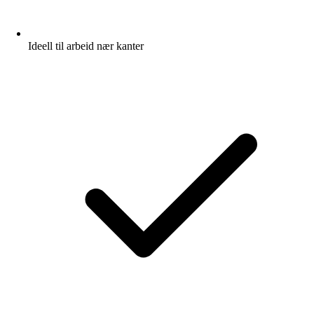
Ideell til arbeid nær kanter