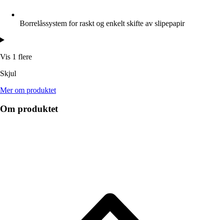
Borrelåssystem for raskt og enkelt skifte av slipepapir
Vis 1 flere
Skjul
Mer om produktet
Om produktet