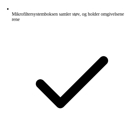
Mikrofiltersystemboksen samler støv, og holder omgivelsene
rene