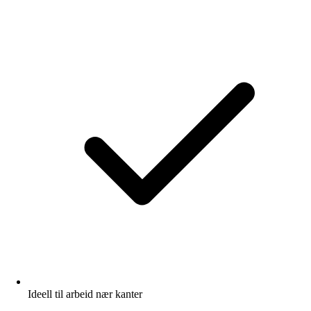
Ideell til arbeid nær kanter