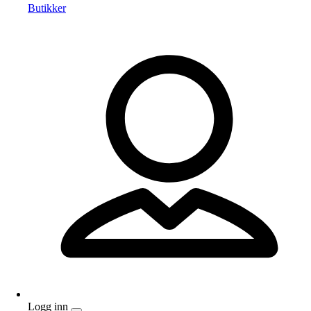
Butikker