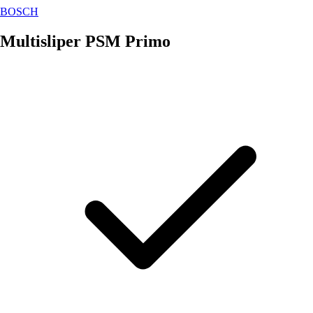
BOSCH
Multisliper PSM Primo