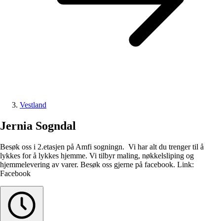
Vestland
Jernia Sogndal
Besøk oss i 2.etasjen på Amfi sogningn. Vi har alt du trenger til å
lykkes for å lykkes hjemme. Vi tilbyr maling, nøkkelsliping og
hjemmelevering av varer. Besøk oss gjerne på facebook. Link:
Facebook