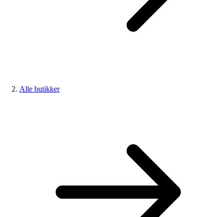
Alle butikker