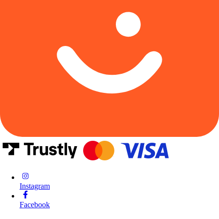
Instagram
Facebook