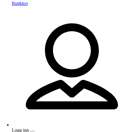
Butikker