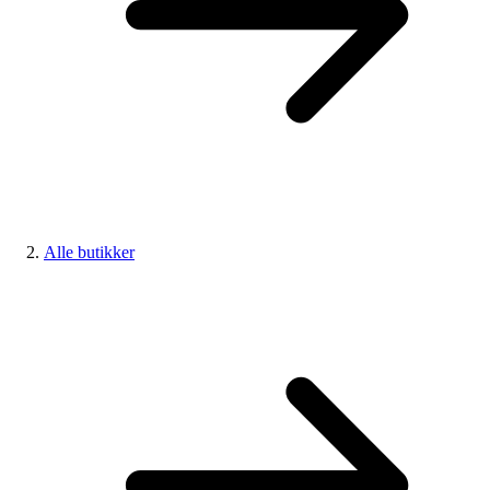
Alle butikker