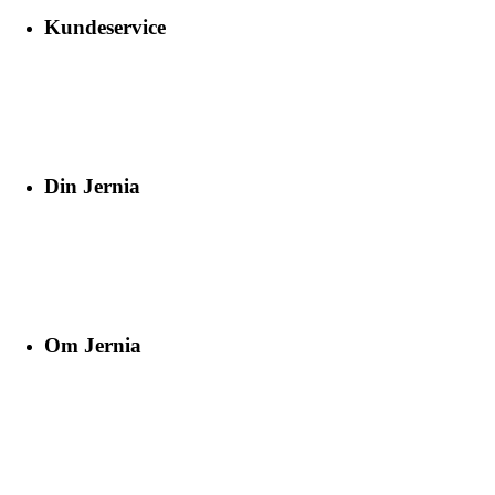
Kundeservice
Din Jernia
Om Jernia