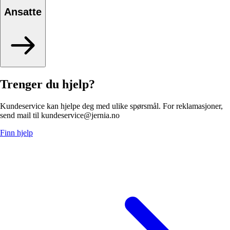
Ansatte
Trenger du hjelp?
Kundeservice kan hjelpe deg med ulike spørsmål. For reklamasjoner,
send mail til kundeservice@jernia.no
Finn hjelp