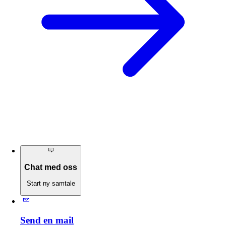
Chat med oss
Start ny samtale
Send en mail