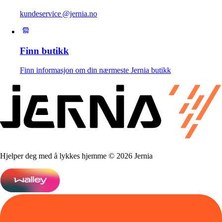
kundeservice @jernia.no
Finn butikk
Finn informasjon om din nærmeste Jernia butikk
Hjelper deg med å lykkes hjemme © 2026 Jernia