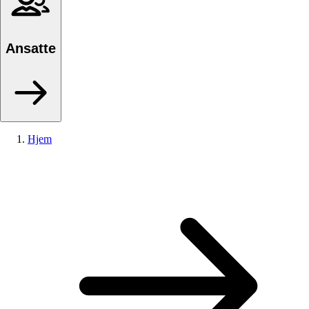
Ansatte
Hjem