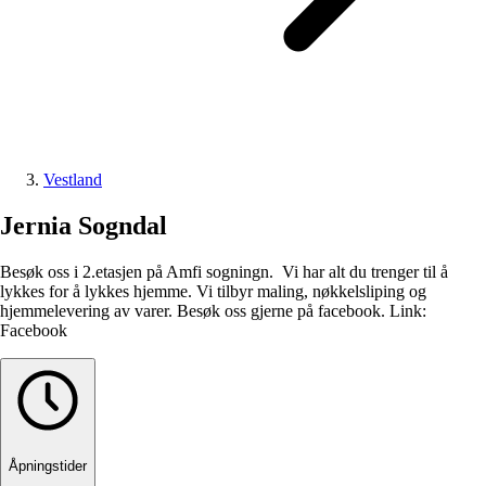
Vestland
Jernia Sogndal
Besøk oss i 2.etasjen på Amfi sogningn. Vi har alt du trenger til å
lykkes for å lykkes hjemme. Vi tilbyr maling, nøkkelsliping og
hjemmelevering av varer. Besøk oss gjerne på facebook. Link:
Facebook
Åpningstider