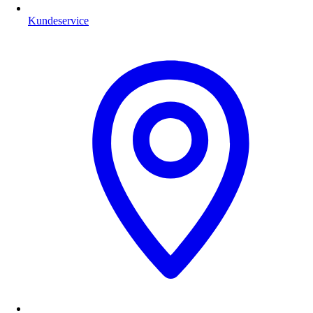
Kundeservice