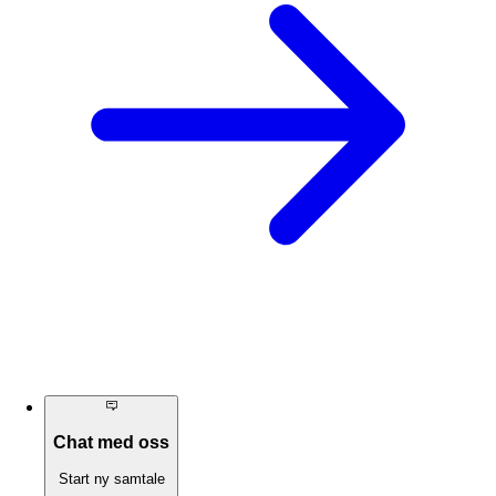
Chat med oss
Start ny samtale