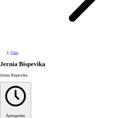
Oslo
Jernia Bispevika
Jernia Bispevika
Åpningstider