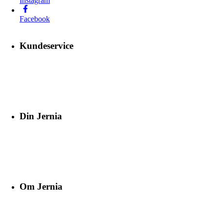
Instagram
Facebook
Kundeservice
Din Jernia
Om Jernia