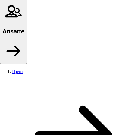
Ansatte
Hjem