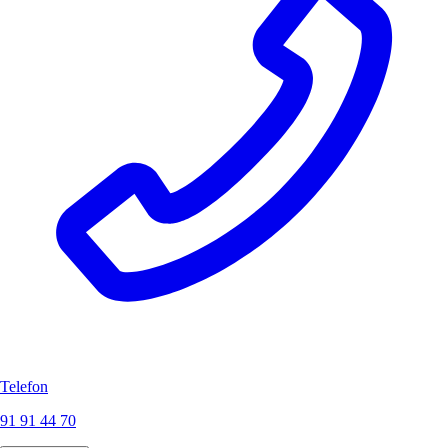
Telefon
91 91 44 70