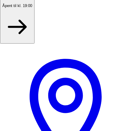
Åpent til kl. 19:00