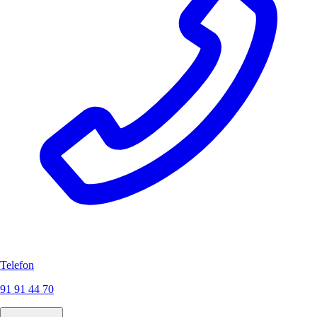
Telefon
91 91 44 70