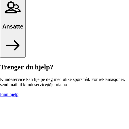
Ansatte
Trenger du hjelp?
Kundeservice kan hjelpe deg med ulike spørsmål. For reklamasjoner,
send mail til kundeservice@jernia.no
Finn hjelp