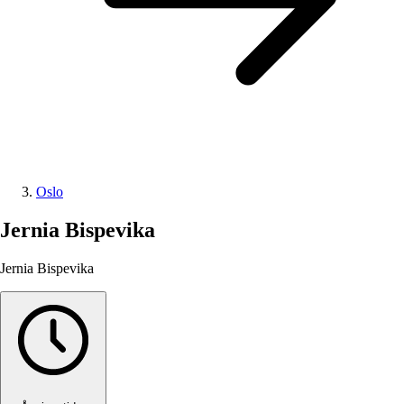
Oslo
Jernia Bispevika
Jernia Bispevika