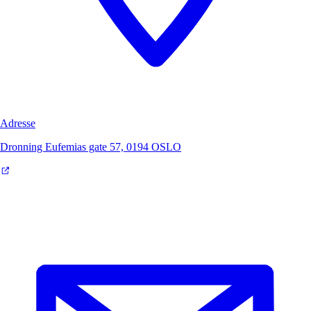
Adresse
Dronning Eufemias gate 57, 0194 OSLO