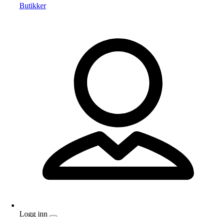
Butikker