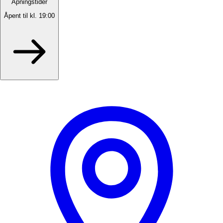
Åpningstider
Åpent til kl. 19:00