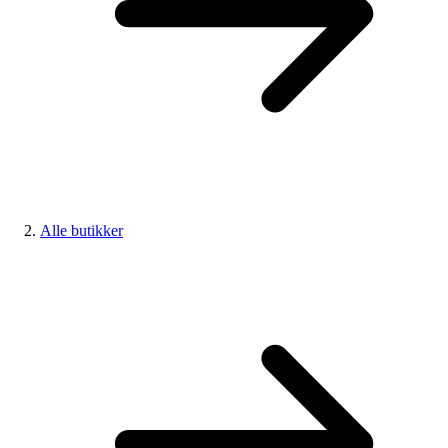
Alle butikker