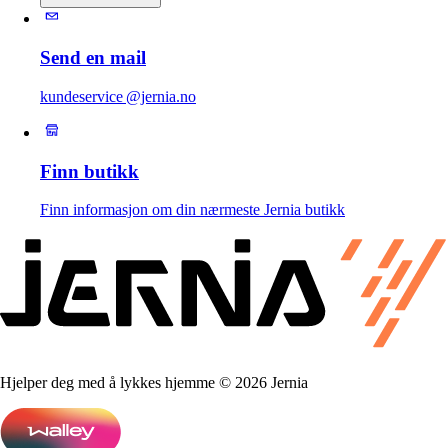
Send en mail
kundeservice @jernia.no
Finn butikk
Finn informasjon om din nærmeste Jernia butikk
Hjelper deg med å lykkes hjemme © 2026 Jernia