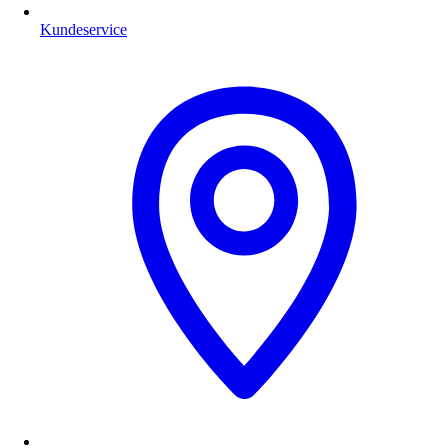
Kundeservice