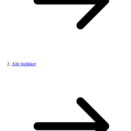
Alle butikker