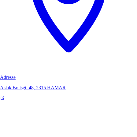
Adresse
Aslak Boltsgt. 48, 2315 HAMAR