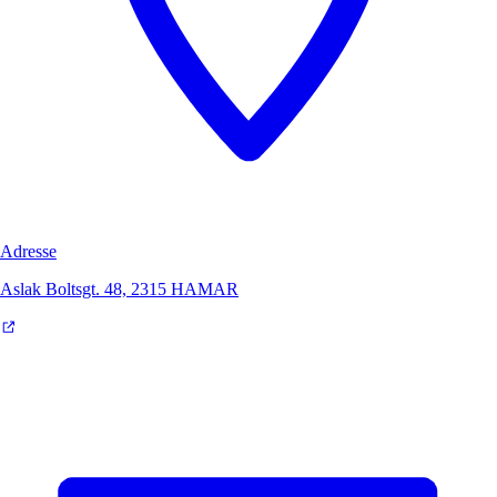
Adresse
Aslak Boltsgt. 48, 2315 HAMAR