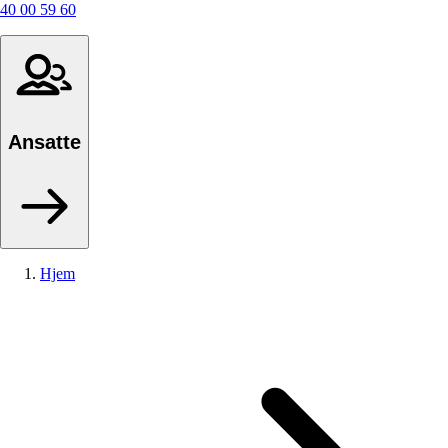
40 00 59 60
Ansatte
Hjem