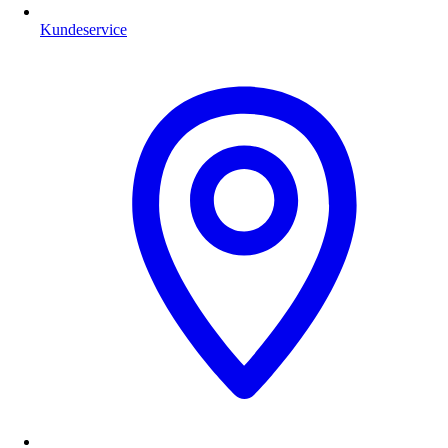
Kundeservice