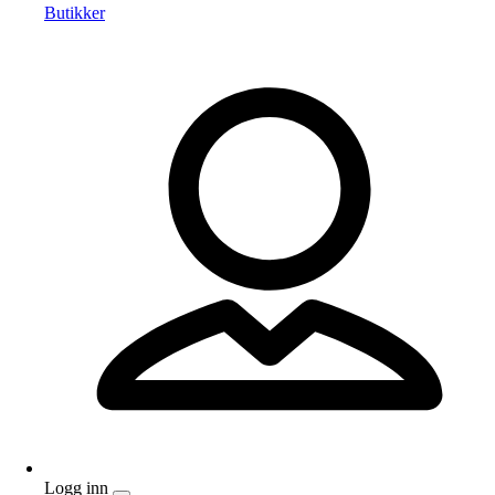
Butikker