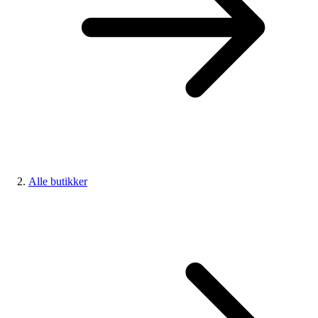
Alle butikker