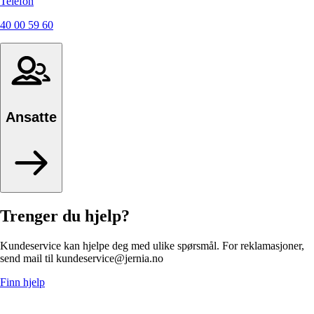
Telefon
40 00 59 60
Ansatte
Trenger du hjelp?
Kundeservice kan hjelpe deg med ulike spørsmål. For reklamasjoner,
send mail til kundeservice@jernia.no
Finn hjelp