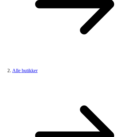
Alle butikker