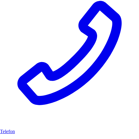
Telefon