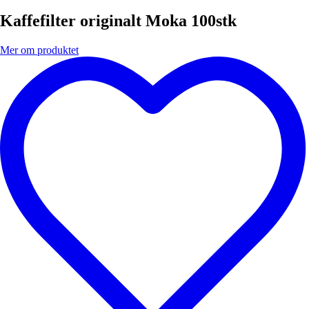
Kaffefilter originalt Moka 100stk
Mer om produktet