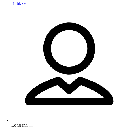
Butikker