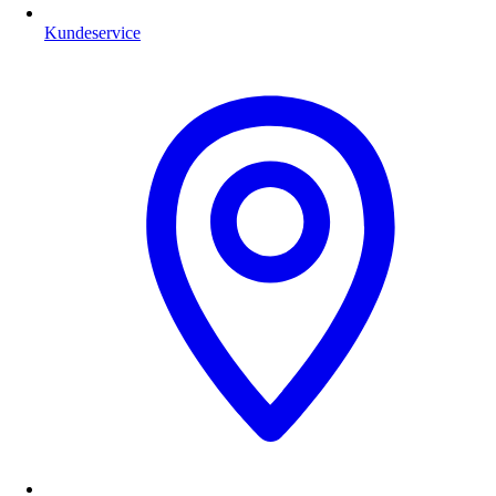
Kundeservice