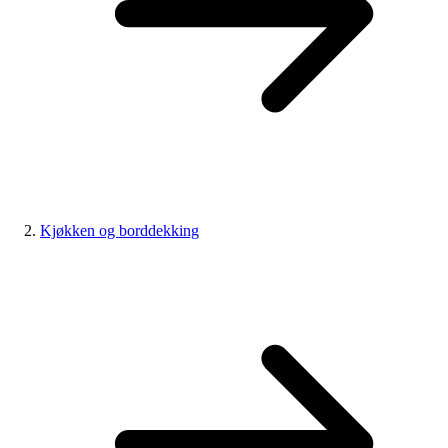
Kjøkken og borddekking