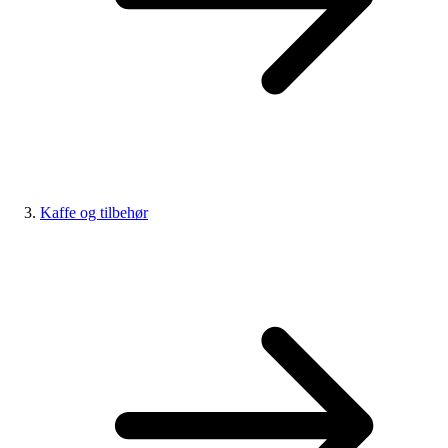
Kaffe og tilbehør