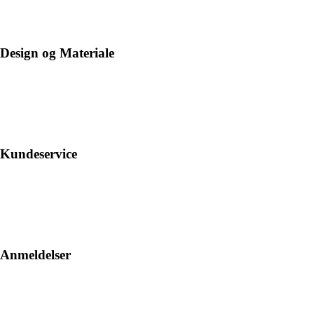
Design og Materiale
Kundeservice
Anmeldelser