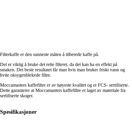
Filterkaffe er den sunneste måten å tilberede kaffe på.
Det er viktig å bruke det rette filteret, da det kan ha en effekt på
smaken. Det beste resultatet får man hvis man bruker friskt vann og
hvite oksygenblekede filtre.
Moccamasters kaffefiltre er av høyeste kvalitet og er FCS- sertifiserte.
Dette garanterer at Moccamasters kaffefiltre er laget av materiale fra
sertifiserte skoger.
Spesifikasjoner