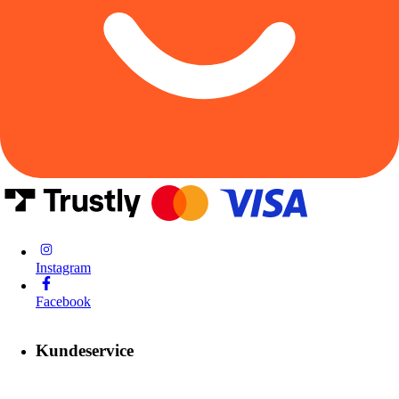
Instagram
Facebook
Kundeservice