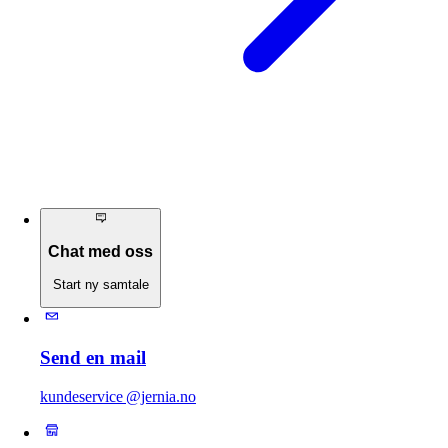
Chat med oss
Start ny samtale
Send en mail
kundeservice @jernia.no