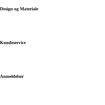
Design og Materiale
Kundeservice
Anmeldelser