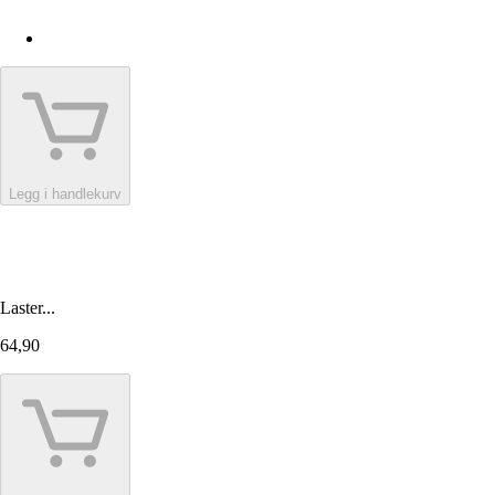
Legg i handlekurv
Laster...
64,90