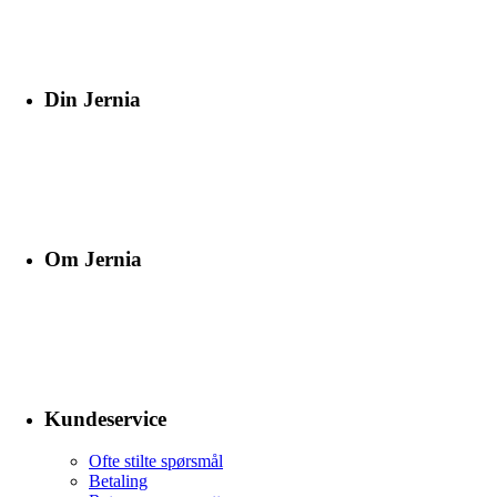
Din Jernia
Om Jernia
Kundeservice
Ofte stilte spørsmål
Betaling