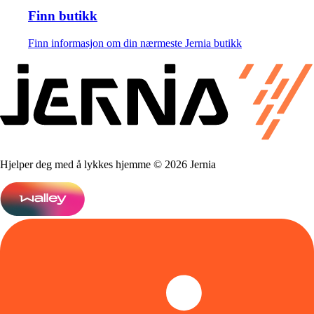
Finn butikk
Finn informasjon om din nærmeste Jernia butikk
Hjelper deg med å lykkes hjemme © 2026 Jernia