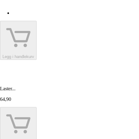
Legg i handlekurv
Laster...
64,90