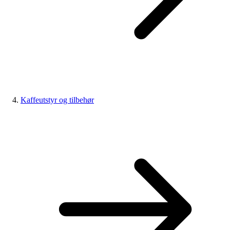
Kaffeutstyr og tilbehør