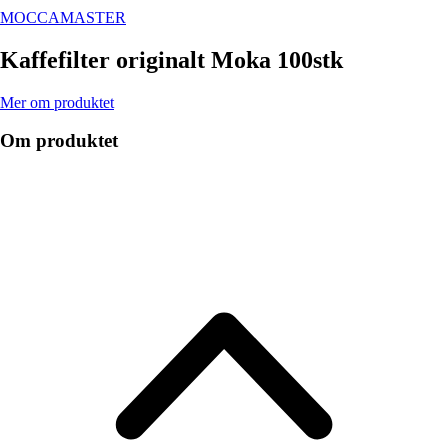
MOCCAMASTER
Kaffefilter originalt Moka 100stk
Mer om produktet
Om produktet