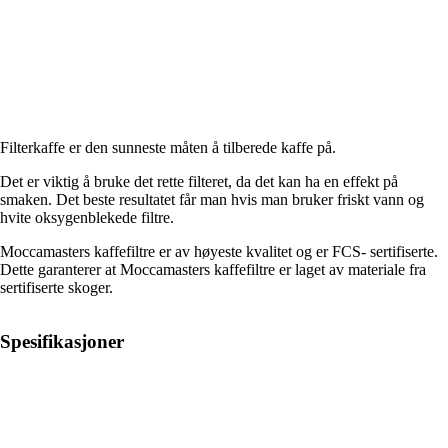
Filterkaffe er den sunneste måten å tilberede kaffe på.
Det er viktig å bruke det rette filteret, da det kan ha en effekt på
smaken. Det beste resultatet får man hvis man bruker friskt vann og
hvite oksygenblekede filtre.
Moccamasters kaffefiltre er av høyeste kvalitet og er FCS- sertifiserte.
Dette garanterer at Moccamasters kaffefiltre er laget av materiale fra
sertifiserte skoger.
Spesifikasjoner