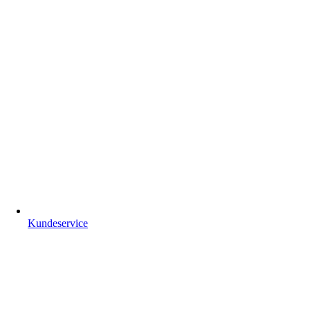
Kundeservice