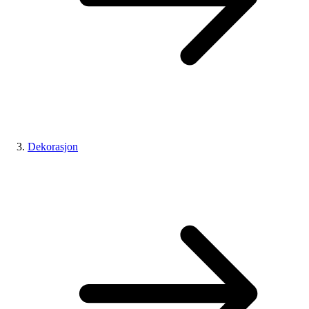
Dekorasjon