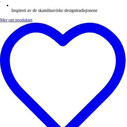
Inspirert av de skandinaviske designtradisjonene
Mer om produktet