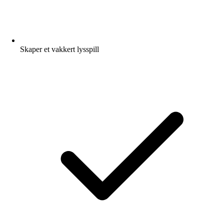
Skaper et vakkert lysspill