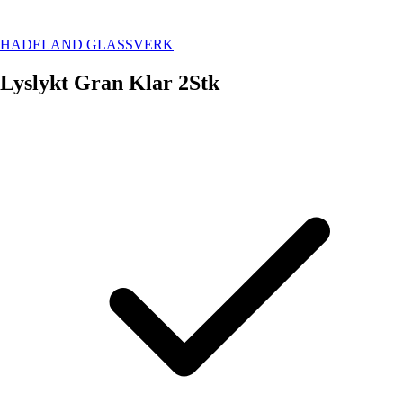
HADELAND GLASSVERK
Lyslykt Gran Klar 2Stk