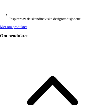
Inspirert av de skandinaviske designtradisjonene
Mer om produktet
Om produktet