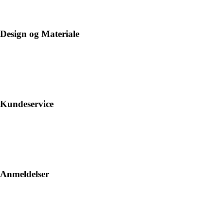
Design og Materiale
Kundeservice
Anmeldelser