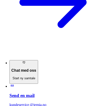
Chat med oss
Start ny samtale
Send en mail
kundeservice @jernia.no