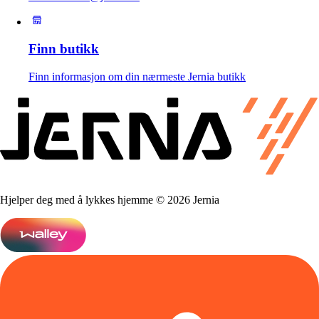
Finn butikk
Finn informasjon om din nærmeste Jernia butikk
Hjelper deg med å lykkes hjemme © 2026 Jernia