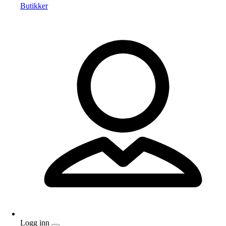
Butikker