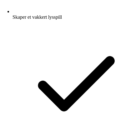
Skaper et vakkert lysspill