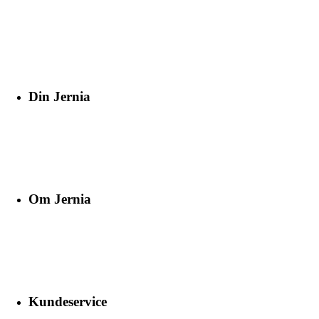
Din Jernia
Om Jernia
Kundeservice