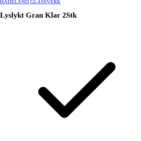
HADELAND GLASSVERK
Lyslykt Gran Klar 2Stk