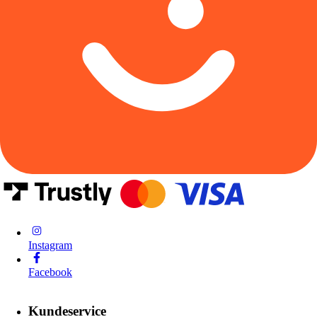
Instagram
Facebook
Kundeservice