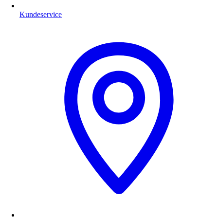
Kundeservice