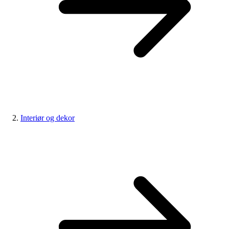
Interiør og dekor