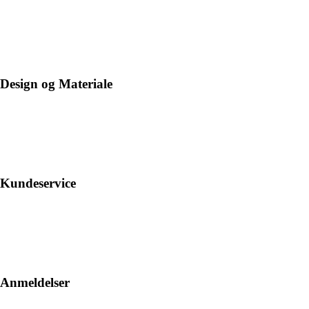
Design og Materiale
Kundeservice
Anmeldelser