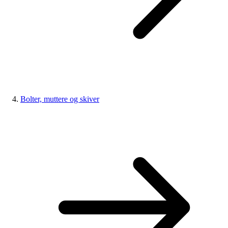
Bolter, muttere og skiver