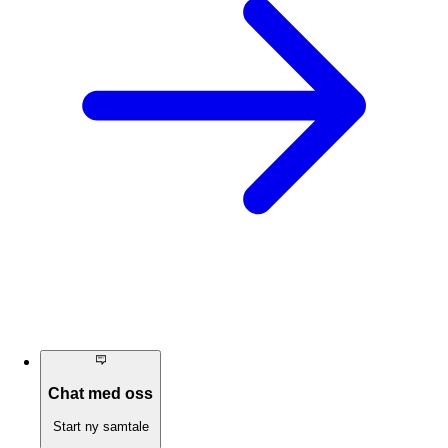
Chat med oss
Start ny samtale