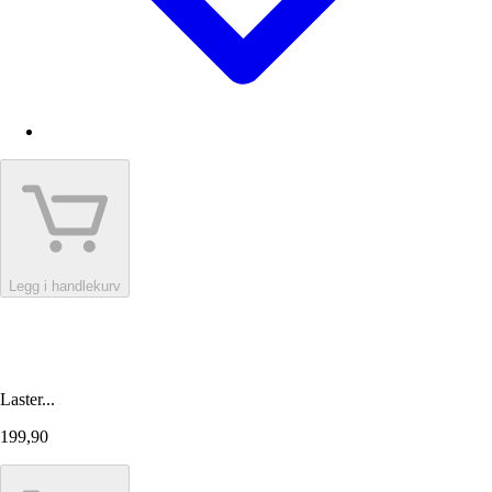
Legg i handlekurv
Laster...
199,90