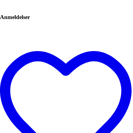
Anmeldelser