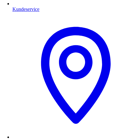
Kundeservice