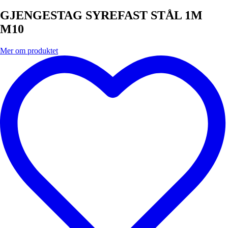
GJENGESTAG SYREFAST STÅL 1M
M10
Mer om produktet