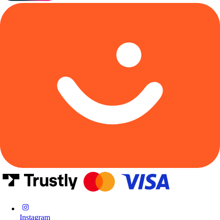
Instagram