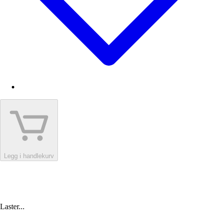
Legg i handlekurv
Laster...