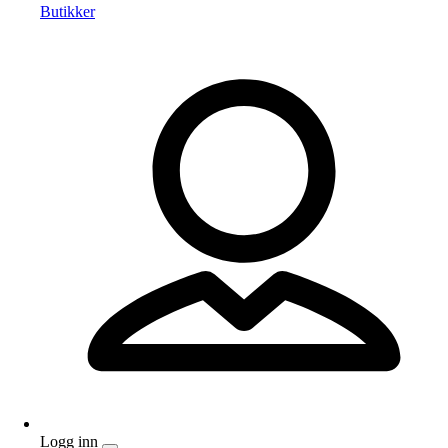
Butikker