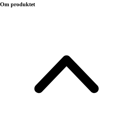
Om produktet