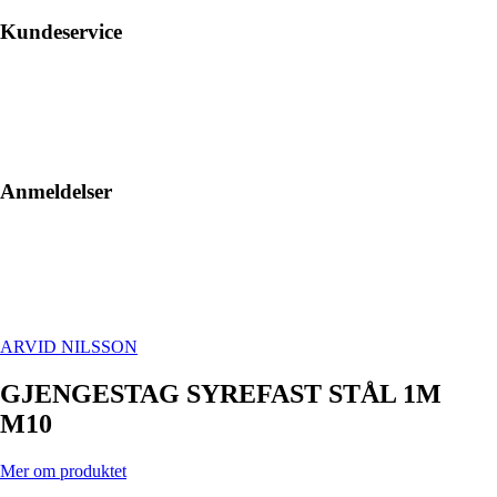
Kundeservice
Anmeldelser
ARVID NILSSON
GJENGESTAG SYREFAST STÅL 1M
M10
Mer om produktet