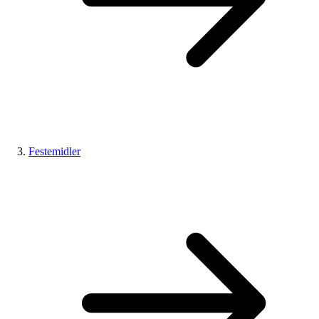
Festemidler