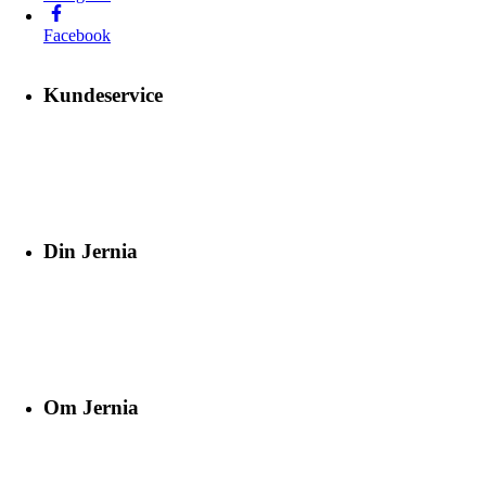
Facebook
Kundeservice
Din Jernia
Om Jernia