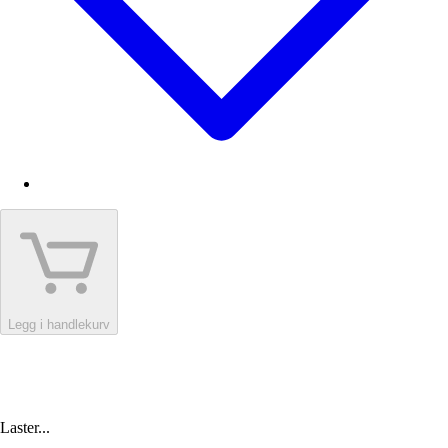
Legg i handlekurv
Laster...